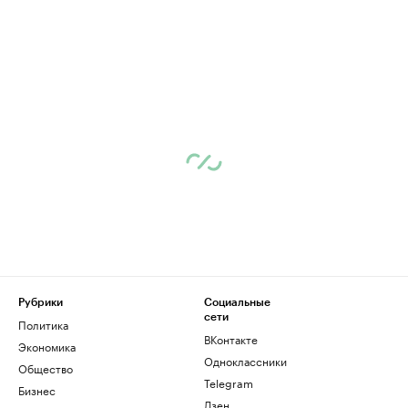
Рубрики
Социальные
сети
Политика
ВКонтакте
Экономика
Одноклассники
Общество
Telegram
Бизнес
Дзен