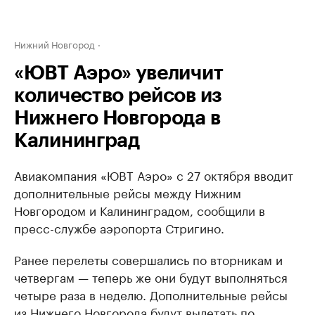
Нижний Новгород
«ЮВТ Аэро» увеличит
количество рейсов из
Нижнего Новгорода в
Калининград
Авиакомпания «ЮВТ Аэро» с 27 октября вводит
дополнительные рейсы между Нижним
Новгородом и Калининградом, сообщили в
пресс-службе аэропорта Стригино.
Ранее перелеты совершались по вторникам и
четвергам — теперь же они будут выполняться
четыре раза в неделю. Дополнительные рейсы
из Нижнего Новгорода будут вылетать по