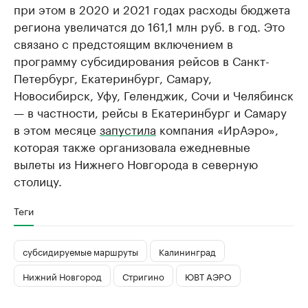
при этом в 2020 и 2021 годах расходы бюджета
региона увеличатся до 161,1 млн руб. в год. Это
связано с предстоящим включением в
программу субсидирования рейсов в Санкт-
Петербург, Екатеринбург, Самару,
Новосибирск, Уфу, Геленджик, Сочи и Челябинск
— в частности, рейсы в Екатеринбург и Самару
в этом месяце
запустила
компания «ИрАэро»,
которая также организовала ежедневные
вылеты из Нижнего Новгорода в северную
столицу.
Теги
субсидируемые маршруты
Калининград
Нижний Новгород
Стригино
ЮВТ АЭРО