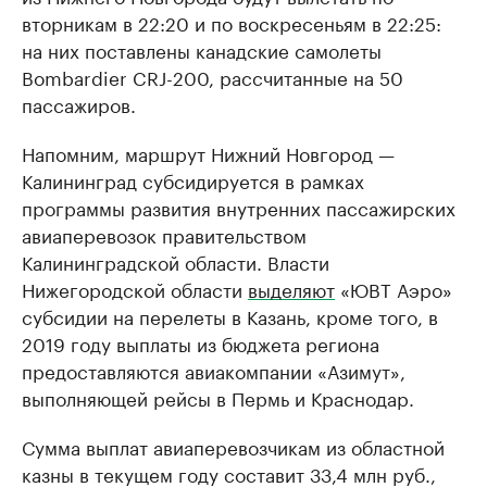
вторникам в 22:20 и по воскресеньям в 22:25:
на них поставлены канадские самолеты
Bombardier CRJ-200, рассчитанные на 50
пассажиров.
Напомним, маршрут Нижний Новгород —
Калининград субсидируется в рамках
программы развития внутренних пассажирских
авиаперевозок правительством
Калининградской области. Власти
Нижегородской области
выделяют
«ЮВТ Аэро»
субсидии на перелеты в Казань, кроме того, в
2019 году выплаты из бюджета региона
предоставляются авиакомпании «Азимут»,
выполняющей рейсы в Пермь и Краснодар.
Сумма выплат авиаперевозчикам из областной
казны в текущем году составит 33,4 млн руб.,