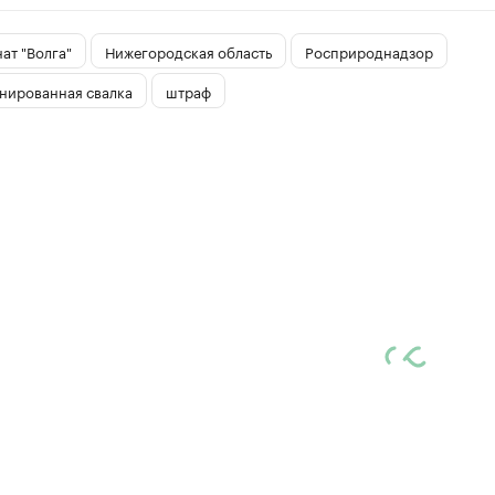
ат "Волга"
Нижегородская область
Росприроднадзор
нированная свалка
штраф