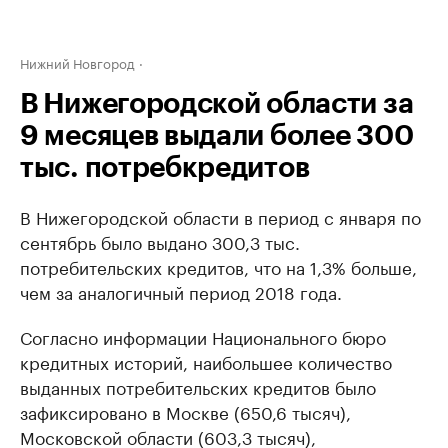
Нижний Новгород
В Нижегородской области за
9 месяцев выдали более 300
тыс. потребкредитов
В Нижегородской области в период с января по
сентябрь было выдано 300,3 тыс.
потребительских кредитов, что на 1,3% больше,
чем за аналогичный период 2018 года.
Согласно информации Национального бюро
кредитных историй, наибольшее количество
выданных потребительских кредитов было
зафиксировано в Москве (650,6 тысяч),
Московской области (603,3 тысяч),