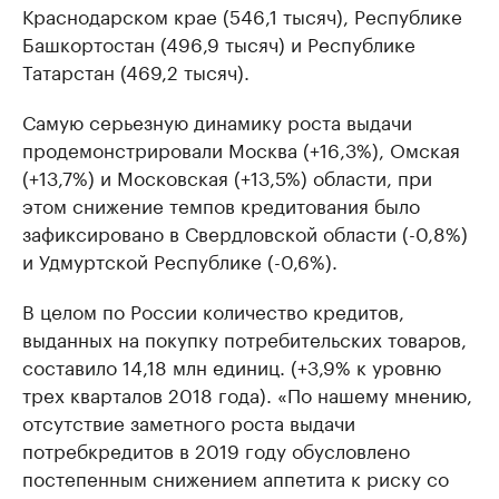
Краснодарском крае (546,1 тысяч), Республике
Башкортостан (496,9 тысяч) и Республике
Татарстан (469,2 тысяч).
Самую серьезную динамику роста выдачи
продемонстрировали Москва (+16,3%), Омская
(+13,7%) и Московская (+13,5%) области, при
этом снижение темпов кредитования было
зафиксировано в Свердловской области (-0,8%)
и Удмуртской Республике (-0,6%).
В целом по России количество кредитов,
выданных на покупку потребительских товаров,
составило 14,18 млн единиц. (+3,9% к уровню
трех кварталов 2018 года). «По нашему мнению,
отсутствие заметного роста выдачи
потребкредитов в 2019 году обусловлено
постепенным снижением аппетита к риску со