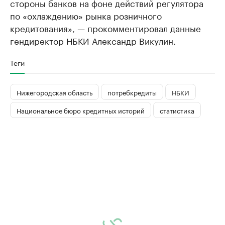
стороны банков на фоне действий регулятора
по «охлаждению» рынка розничного
кредитования», — прокомментировал данные
гендиректор НБКИ Александр Викулин.
Теги
Нижегородская область
потребкредиты
НБКИ
Национальное бюро кредитных историй
статистика