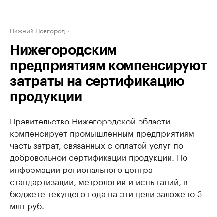
Нижний Новгород
Нижегородским
предприятиям компенсируют
затраты на сертификацию
продукции
Правительство Нижегородской области
компенсирует промышленным предприятиям
часть затрат, связанных с оплатой услуг по
добровольной сертификации продукции. По
информации регионального центра
стандартизации, метрологии и испытаний, в
бюджете текущего года на эти цели заложено 3
млн руб.