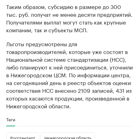
Таким образом, субсидию в размере до 300
тыс. руб. получат не менее десяти предприятий.
Получателями выплат могут стать как крупные
компании, так и субъекты МСП.
Льготы предусмотрены для
товаропроизводителей, которые уже состоят в
Национальной системе стандартизации (НСС),
либо планируют к ней присоединиться, уточнили
в Нижегородском ЦСМ. По информации центра,
на сегодняшний день в реестр объектов оценки
соответствия НСС внесено 2109 записей, 431 из
которых касаются продукции, произведенной в
Нижегородской области.
Теги
Росстандарт
Нижегородская область