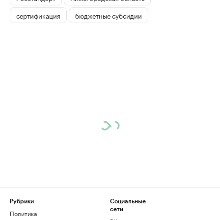
сертификация
бюджетные субсидии
Рубрики
Социальные
сети
Политика