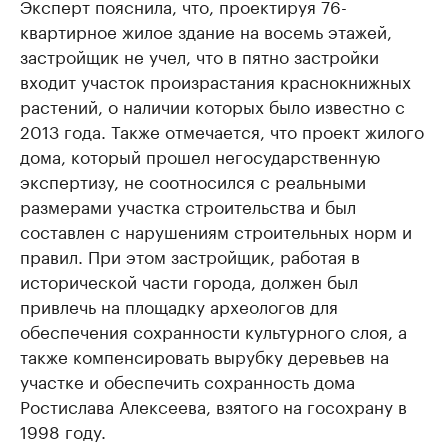
Эксперт пояснила, что, проектируя 76-
квартирное жилое здание на восемь этажей,
застройщик не учел, что в пятно застройки
входит участок произрастания краснокнижных
растений, о наличии которых было известно с
2013 года. Также отмечается, что проект жилого
дома, который прошел негосударственную
экспертизу, не соотносился с реальными
размерами участка строительства и был
составлен с нарушениям строительных норм и
правил. При этом застройщик, работая в
исторической части города, должен был
привлечь на площадку археологов для
обеспечения сохранности культурного слоя, а
также компенсировать вырубку деревьев на
участке и обеспечить сохранность дома
Ростислава Алексеева, взятого на госохрану в
1998 году.