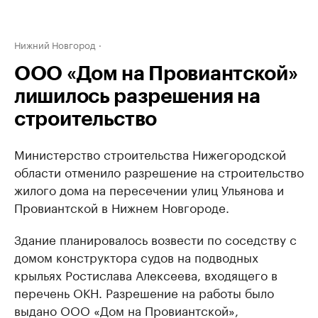
Нижний Новгород
ООО «Дом на Провиантской»
лишилось разрешения на
строительство
Министерство строительства Нижегородской
области отменило разрешение на строительство
жилого дома на пересечении улиц Ульянова и
Провиантской в Нижнем Новгороде.
Здание планировалось возвести по соседству с
домом конструктора судов на подводных
крыльях Ростислава Алексеева, входящего в
перечень ОКН. Разрешение на работы было
выдано ООО «Дом на Провиантской»,