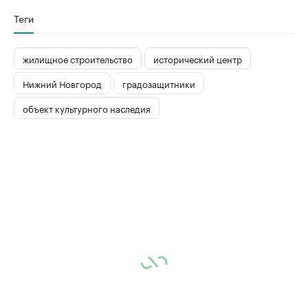
Теги
жилищное строительство
исторический центр
Нижний Новгород
градозащитники
объект культурного наследия