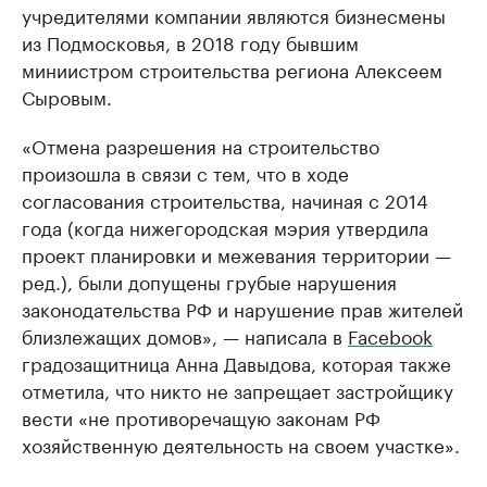
учредителями компании являются бизнесмены
из Подмосковья, в 2018 году бывшим
миниистром строительства региона Алексеем
Сыровым.
«Отмена разрешения на строительство
произошла в связи с тем, что в ходе
согласования строительства, начиная с 2014
года (когда нижегородская мэрия утвердила
проект планировки и межевания территории —
ред.), были допущены грубые нарушения
законодательства РФ и нарушение прав жителей
близлежащих домов», — написала в
Facebook
градозащитница Анна Давыдова, которая также
отметила, что никто не запрещает застройщику
вести «не противоречащую законам РФ
хозяйственную деятельность на своем участке».