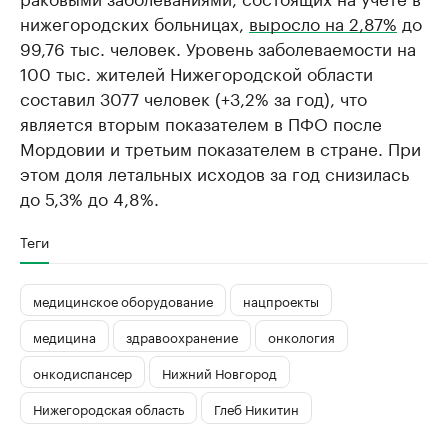
нижегородских больницах,
выросло на 2,87%
до
99,76 тыс. человек. Уровень заболеваемости на
100 тыс. жителей Нижегородской области
составил 3077 человек (+3,2% за год), что
является вторым показателем в ПФО после
Мордовии и третьим показателем в стране. При
этом доля летальных исходов за год снизилась
до 5,3% до 4,8%.
Теги
медицинское оборудование
нацпроекты
медицина
здравоохранение
онкология
онкодиспансер
Нижний Новгород
Нижегородская область
Глеб Никитин