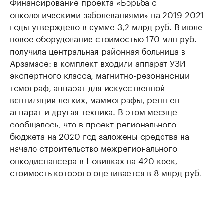
Финансирование проекта «Борьба с
онкологическими заболеваниями» на 2019-2021
годы
утверждено
в сумме 3,2 млрд руб. В июле
новое оборудование стоимостью 170 млн руб.
получила
центральная районная больница в
Арзамасе: в комплект входили аппарат УЗИ
экспертного класса, магнитно-резонансный
томограф, аппарат для искусственной
вентиляции легких, маммографы, рентген-
аппарат и другая техника. В этом месяце
сообщалось, что в проект регионального
бюджета на 2020 год заложены средства на
начало строительство межрегионального
онкодиспансера в Новинках на 420 коек,
стоимость которого оценивается в 8 млрд руб.