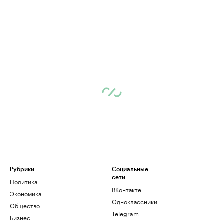
Рубрики
Социальные
сети
Политика
ВКонтакте
Экономика
Одноклассники
Общество
Telegram
Бизнес