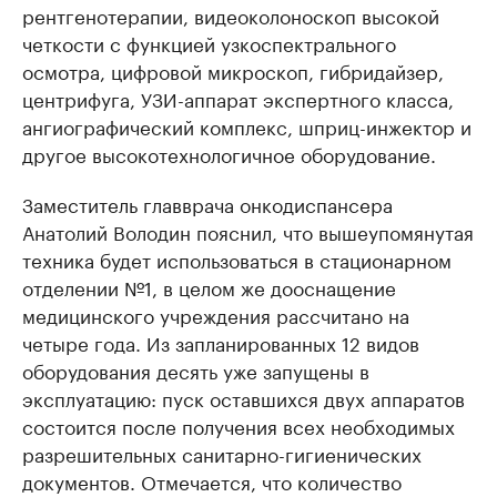
рентгенотерапии, видеоколоноскоп высокой
четкости с функцией узкоспектрального
осмотра, цифровой микроскоп, гибридайзер,
центрифуга, УЗИ-аппарат экспертного класса,
ангиографический комплекс, шприц-инжектор и
другое высокотехнологичное оборудование.
Заместитель главврача онкодиспансера
Анатолий Володин пояснил, что вышеупомянутая
техника будет использоваться в стационарном
отделении №1, в целом же дооснащение
медицинского учреждения рассчитано на
четыре года. Из запланированных 12 видов
оборудования десять уже запущены в
эксплуатацию: пуск оставшихся двух аппаратов
состоится после получения всех необходимых
разрешительных санитарно-гигиенических
документов. Отмечается, что количество