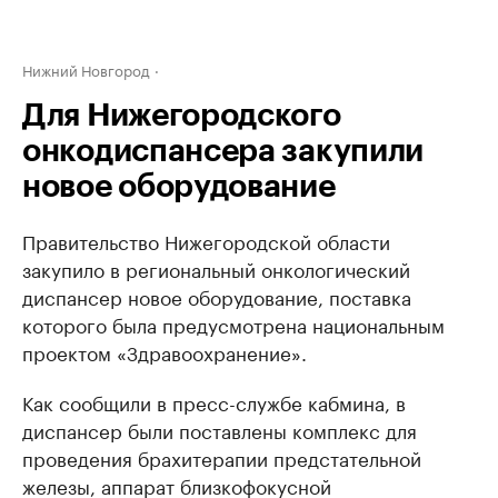
Нижний Новгород
Для Нижегородского
онкодиспансера закупили
новое оборудование
Правительство Нижегородской области
закупило в региональный онкологический
диспансер новое оборудование, поставка
которого была предусмотрена национальным
проектом «Здравоохранение».
Как сообщили в пресс-службе кабмина, в
диспансер были поставлены комплекс для
проведения брахитерапии предстательной
железы, аппарат близкофокусной