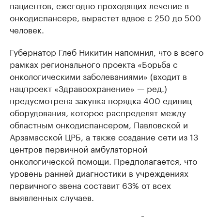
пациентов, ежегодно проходящих лечение в
онкодиспансере, вырастет вдвое с 250 до 500
человек.
Губернатор Глеб Никитин напомнил, что в всего
рамках регионального проекта «Борьба с
онкологическими заболеваниями» (входит в
нацпроект «Здравоохранение» — ред.)
предусмотрена закупка порядка 400 единиц
оборудования, которое распределят между
областным онкодиспансером, Павловской и
Арзамасской ЦРБ, а также создание сети из 13
центров первичной амбулаторной
онкологической помощи. Предполагается, что
уровень ранней диагностики в учреждениях
первичного звена составит 63% от всех
выявленных случаев.