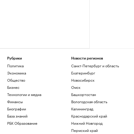
Рубрики
Новости регионов
Политика
Санкт-Петербург и область
Экономика
Екатеринбург
Общество
Новосибирск
Бизнес
Омск
Технологии и медиа
Башкортостан
Финансы
Вологодская область
Биографии
Калининград
База знаний
Краснодарский край
РБК Образование
Нижний Новгород
Пермский край