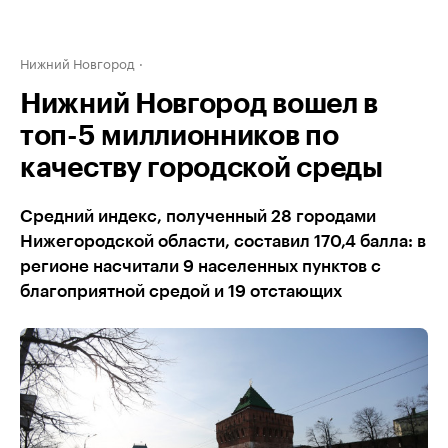
Нижний Новгород
Нижний Новгород вошел в
топ-5 миллионников по
качеству городской среды
Средний индекс, полученный 28 городами
Нижегородской области, составил 170,4 балла: в
регионе насчитали 9 населенных пунктов с
благоприятной средой и 19 отстающих