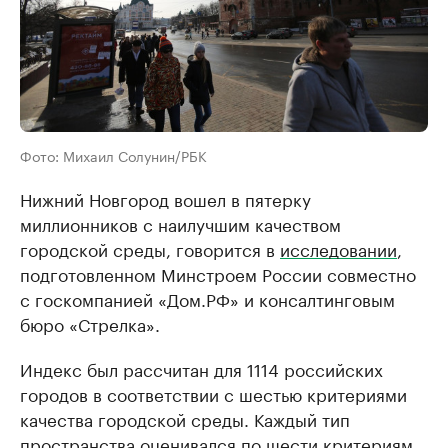
Фото: Михаил Солунин/РБК
Нижний Новгород вошел в пятерку
миллионников с наилучшим качеством
городской среды, говорится в
исследовании
,
подготовленном Минстроем России совместно
с госкомпанией «Дом.РФ» и консалтинговым
бюро «Стрелка».
Индекс был рассчитан для 1114 российских
городов в соответствии с шестью критериями
качества городской среды. Каждый тип
пространства оценивался по шести критериям,