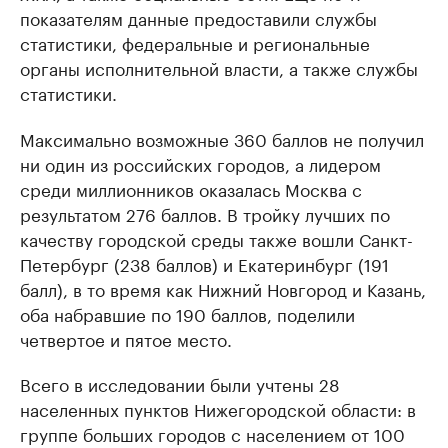
показателям данные предоставили службы
статистики, федеральные и региональные
органы исполнительной власти, а также службы
статистики.
Максимально возможные 360 баллов не получил
ни один из российских городов, а лидером
среди миллионников оказалась Москва с
результатом 276 баллов. В тройку лучших по
качеству городской среды также вошли Санкт-
Петербург (238 баллов) и Екатеринбург (191
балл), в то время как Нижний Новгород и Казань,
оба набравшие по 190 баллов, поделили
четвертое и пятое место.
Всего в исследовании были учтены 28
населенных пунктов Нижегородской области: в
группе больших городов с населением от 100