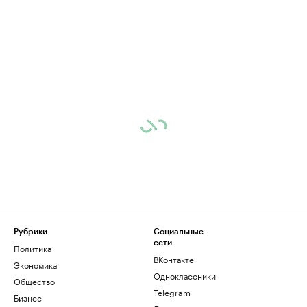
Рубрики
Социальные
сети
Политика
ВКонтакте
Экономика
Одноклассники
Общество
Telegram
Бизнес