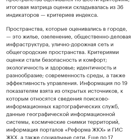
итоговая матрица оценки складывалась из 36
индикаторов — критериев индекса.
Пространства, которые оценивались в городе,
— это жилье, озеленение, общественно-деловая
инфраструктура, улично-дорожная сеть и
общегородские пространства. Критериями
оценки стали безопасность и комфорт;
экологичность и здоровье; идентичность и
разнообразие; современность среды, а также
эффективность управления. Информация по 19
показателям взята из открытых источников, к
которым относятся сведения поисково-
информационных картографических служб,
данные географической информационной
системы, космические снимки территорий,
информация порталов «Реформа ЖКХ» и ГИС
ЖКХ, а также социальные сети. Еще по 17