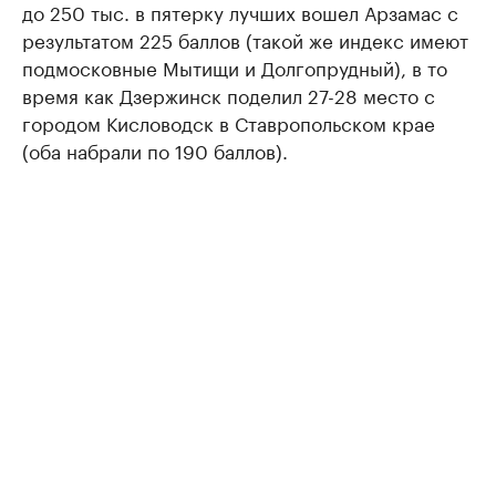
до 250 тыс. в пятерку лучших вошел Арзамас с
результатом 225 баллов (такой же индекс имеют
подмосковные Мытищи и Долгопрудный), в то
время как Дзержинск поделил 27-28 место с
городом Кисловодск в Ставропольском крае
(оба набрали по 190 баллов).