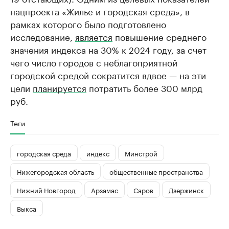
нацпроекта «Жилье и городская среда», в
рамках которого было подготовлено
исследование,
является
повышение среднего
значения индекса на 30% к 2024 году, за счет
чего число городов с неблагоприятной
городской средой сократится вдвое — на эти
цели
планируется
потратить более 300 млрд
руб.
Теги
городская среда
индекс
Минстрой
Нижегородская область
общественные пространства
Нижний Новгород
Арзамас
Саров
Дзержинск
Выкса