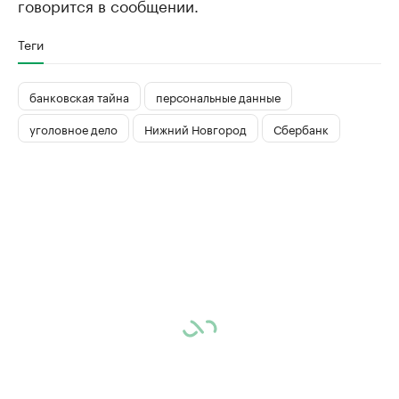
говорится в сообщении.
Теги
банковская тайна
персональные данные
уголовное дело
Нижний Новгород
Сбербанк