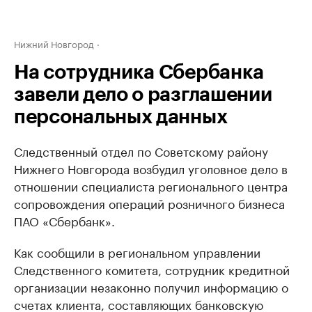
Нижний Новгород
На сотрудника Сбербанка
завели дело о разглашении
персональных данных
Следственный отдел по Советскому району
Нижнего Новгорода возбудил уголовное дело в
отношении специалиста регионального центра
сопровождения операций розничного бизнеса
ПАО «Сбербанк».
Как сообщили в региональном управлении
Следственного комитета, сотрудник кредитной
организации незаконно получил информацию о
счетах клиента, составляющих банковскую