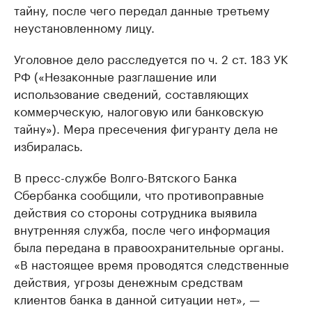
тайну, после чего передал данные третьему
неустановленному лицу.
Уголовное дело расследуется по ч. 2 ст. 183 УК
РФ («Незаконные разглашение или
использование сведений, составляющих
коммерческую, налоговую или банковскую
тайну»). Мера пресечения фигуранту дела не
избиралась.
В пресс-службе Волго-Вятского Банка
Сбербанка сообщили, что противоправные
действия со стороны сотрудника выявила
внутренняя служба, после чего информация
была передана в правоохранительные органы.
«В настоящее время проводятся следственные
действия, угрозы денежным средствам
клиентов банка в данной ситуации нет», —