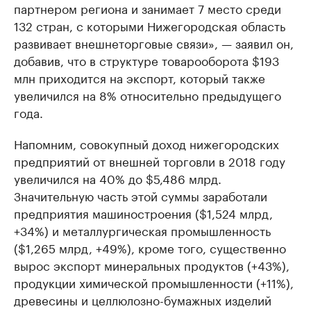
партнером региона и занимает 7 место среди
132 стран, с которыми Нижегородская область
развивает внешнеторговые связи», — заявил он,
добавив, что в структуре товарооборота $193
млн приходится на экспорт, который также
увеличился на 8% относительно предыдущего
года.
Напомним, совокупный доход нижегородских
предприятий от внешней торговли в 2018 году
увеличился на 40% до $5,486 млрд.
Значительную часть этой суммы заработали
предприятия машиностроения ($1,524 млрд,
+34%) и металлургическая промышленность
($1,265 млрд, +49%), кроме того, существенно
вырос экспорт минеральных продуктов (+43%),
продукции химической промышленности (+11%),
древесины и целлюлозно-бумажных изделий