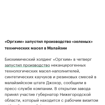
«Оргхим» запустил производство «зеленых»
технических масел в Малайзии
Биохимический холдинг «Оргхим» в четверг
запустил производство
неканцерогенных
технологических масел-наполнителей,
синтетических каучуков и резиновых смесей в
малайзийском штате Джохор, сообщили в
пресс-службе компании. В открытии завода
принял участие губернатор Нижегородской
области, который находится с рабочим визитом