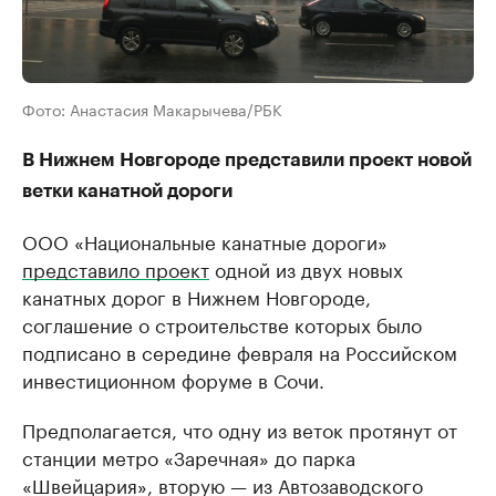
Фото: Анастасия Макарычева/РБК
В Нижнем Новгороде представили проект новой
ветки канатной дороги
ООО «Национальные канатные дороги»
представило проект
одной из двух новых
канатных дорог в Нижнем Новгороде,
соглашение о строительстве которых было
подписано в середине февраля на Российском
инвестиционном форуме в Сочи.
Предполагается, что одну из веток протянут от
станции метро «Заречная» до парка
«Швейцария», вторую — из Автозаводского