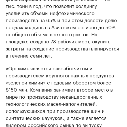
тыс. тонн в год, что позволит холдингу
увеличить объемы нефтехимического
производства на 65% и при этом довести долю
продаж холдинга в Азиатском регионе до 50%
от общего объема всех контрактов. На
площадке создано 78 рабочих мест, окупить
затраты на создание производства планируется
в течение семи лет.
«Оргхим» является разработчиком и
производителем крупнотоннажных продуктов
«зеленой химии» с годовым оборотом более
$150 млн. Компания занимает второе место в
мире по производству неканцерогенных
технологических масел-наполнителей,
использующихся при производстве шин и
синтетических каучуков., а также является
лидером российского рынка по выпуску