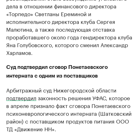
дела в отношении финансового директора
«Торпедо» Светланы Ереминой и
исполнительного директора клуба Сергея
Малютина, а также последующая отставка
проработавшего около года гендиректора клуба
Яна Голубовского, которого сменил Александр
Харламов.
Суд подтвердил сговор Понетаевского
интерната с одним из поставщиков
Арбитражный суд Нижегородской области
подтвердил
законность решения УФАС, которое
в апреле признало факт сговора Понетаевского
психоневрологического интерната (Шатковский
район) с поставщиком продуктов питания ООО
ТД «Движение НН».