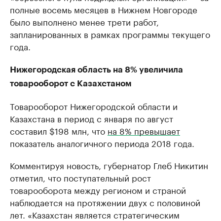
полные восемь месяцев в Нижнем Новгороде
было выполнено менее трети работ,
запланированных в рамках программы текущего
года.
Нижегородская область на 8% увеличила
товарооборот с Казахстаном
Товарооборот Нижегородской области и
Казахстана в период с января по август
составил $198 млн, что
на 8% превышает
показатель аналогичного периода 2018 года.
Комментируя новость, губернатор Глеб Никитин
отметил, что поступательный рост
товарооборота между регионом и страной
наблюдается на протяжении двух с половиной
лет. «Казахстан является стратегическим