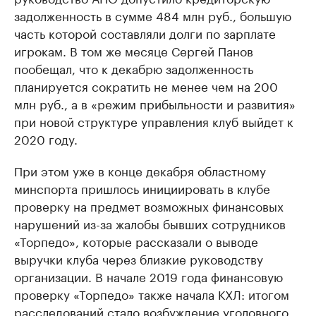
задолженность в сумме 484 млн руб., большую
часть которой составляли долги по зарплате
игрокам. В том же месяце Сергей Панов
пообещал, что к декабрю задолженность
планируется сократить не менее чем на 200
млн руб., а в «режим прибыльности и развития»
при новой структуре управления клуб выйдет к
2020 году.
При этом уже в конце декабря областному
минспорта пришлось инициировать в клубе
проверку на предмет возможных финансовых
нарушений из-за жалобы бывших сотрудников
«Торпедо», которые рассказали о выводе
выручки клуба через близкие руководству
организации. В начале 2019 года финансовую
проверку «Торпедо» также начала КХЛ: итогом
расследований стало возбуждение уголовного