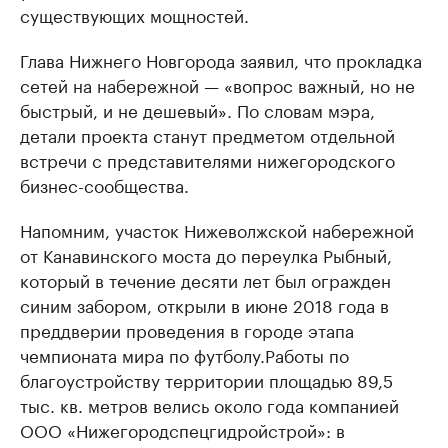
существующих мощностей.
Глава Нижнего Новгорода заявил, что прокладка
сетей на набережной — «вопрос важный, но не
быстрый, и не дешевый». По словам мэра,
детали проекта станут предметом отдельной
встречи с представителями нижегородского
бизнес-сообщества.
Напомним, участок Нижеволжской набережной
от Канавинского моста до переулка Рыбный,
который в течение десяти лет был огражден
синим забором, открыли в июне 2018 года в
преддверии проведения в городе этапа
чемпионата мира по футболу.Работы по
благоустройству территории площадью 89,5
тыс. кв. метров велись около года компанией
ООО «Нижегородспецгидройстрой»: в