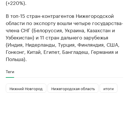
(+220%).
В топ-15 стран-контрагентов Нижегородской
области по экспорту вошли четыре государства-
члена СНГ (Белоруссия, Украина, Казахстан и
Узбекистан) и 11 стран дальнего зарубежья
(Индия, Нидерланды, Турция, Финляндия, США,
Гонконг, Китай, Египет, Бангладеш, Германия и
Польша).
Теги
Нижний Новгород
Нижегородская область
итоги