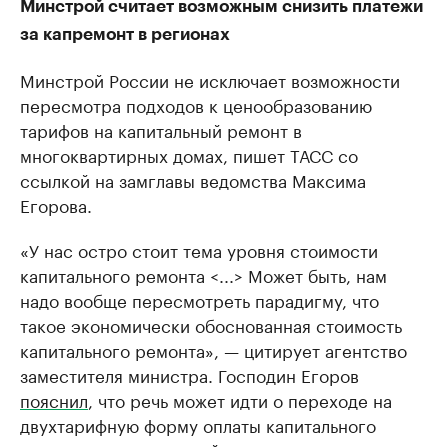
Минстрой считает возможным снизить платежи
за капремонт в регионах
Минстрой России не исключает возможности
пересмотра подходов к ценообразованию
тарифов на капитальный ремонт в
многоквартирных домах, пишет ТАСС со
ссылкой на замглавы ведомства Максима
Егорова.
«У нас остро стоит тема уровня стоимости
капитального ремонта <...> Может быть, нам
надо вообще пересмотреть парадигму, что
такое экономически обоснованная стоимость
капитального ремонта», — цитирует агентство
заместителя министра. Господин Егоров
пояснил
, что речь может идти о переходе на
двухтарифную форму оплаты капитального