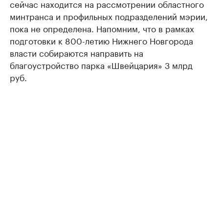
сейчас находится на рассмотрении областного
минтранса и профильных подразделений мэрии,
пока не определена. Напомним, что в рамках
подготовки к 800-летию Нижнего Новгорода
власти собираются направить на
благоустройство парка «Швейцария» 3 млрд
руб.