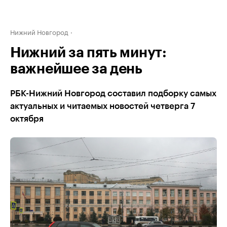
Нижний Новгород
Нижний за пять минут:
важнейшее за день
РБК-Нижний Новгород составил подборку самых
актуальных и читаемых новостей четверга 7
октября