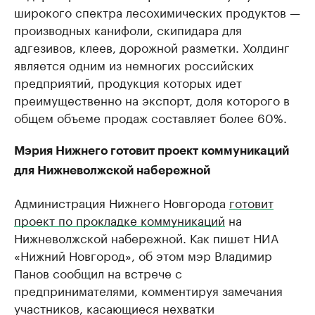
широкого спектра лесохимических продуктов —
производных канифоли, скипидара для
адгезивов, клеев, дорожной разметки. Холдинг
является одним из немногих российских
предприятий, продукция которых идет
преимущественно на экспорт, доля которого в
общем объеме продаж составляет более 60%.
Мэрия Нижнего готовит проект коммуникаций
для Нижневолжской набережной
Администрация Нижнего Новгорода
готовит
проект по прокладке коммуникаций
на
Нижневолжской набережной. Как пишет НИА
«Нижний Новгород», об этом мэр Владимир
Панов сообщил на встрече с
предпринимателями, комментируя замечания
участников, касающиеся нехватки