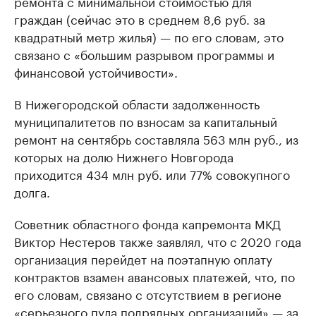
ремонта с минимальной стоимостью для
граждан (сейчас это в среднем 8,6 руб. за
квадратный метр жилья) — по его словам, это
связано с «большим разрывом программы и
финансовой устойчивости».
В Нижегородской области задолженность
муниципалитетов по взносам за капитальный
ремонт на сентябрь составляла 563 млн руб., из
которых на долю Нижнего Новгорода
приходится 434 млн руб. или 77% совокупного
долга.
Советник областного фонда капремонта МКД
Виктор Нестеров также заявлял, что с 2020 года
организация перейдет на поэтапную оплату
контрактов взамен авансовых платежей, что, по
его словам, связано с отсутствием в регионе
«серьезного пула подрядных организаций» — за