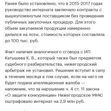
Ранее было установлено, что в 2015-2017 годах
руководство интерната заключало контракты с
вышеупомянутым поставщиком без проведения
публичных закупочных процедур. Для этого
объем закупаемой продукции намеренно
делился на лоты, стоимость которых составляла
до 100 тыс. руб.
Факт наличия аналогичного сговора с ИП
Катышева К. В., который также был предметом
судебного разбирательства, нижегородский
арбитраж не установил. Решение вступит в силу
в течение месяца в том случае, если на него не
будет подана апелляционная жалоба —
напомним, что за нарушение ч. 4 ст. 11 закона
«О защите конкуренции» Нижегородское УФАС
оштрафовало интернат на 2,9 млн руб.