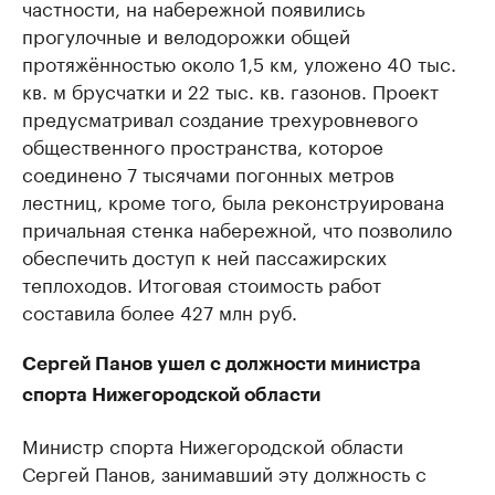
частности, на набережной появились
прогулочные и велодорожки общей
протяжённостью около 1,5 км, уложено 40 тыс.
кв. м брусчатки и 22 тыс. кв. газонов. Проект
предусматривал создание трехуровневого
общественного пространства, которое
соединено 7 тысячами погонных метров
лестниц, кроме того, была реконструирована
причальная стенка набережной, что позволило
обеспечить доступ к ней пассажирских
теплоходов. Итоговая стоимость работ
составила более 427 млн руб.
Сергей Панов ушел с должности министра
спорта Нижегородской области
Министр спорта Нижегородской области
Сергей Панов, занимавший эту должность с