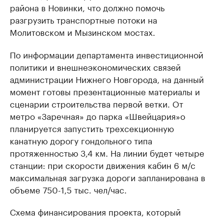
района в Новинки, что должно помочь
разгрузить транспортные потоки на
Молитовском и Мызинском мостах.
По информации департамента инвестиционной
политики и внешнеэкономических связей
администрации Нижнего Новгорода, на данный
момент готовы презентационные материалы и
сценарии строительства первой ветки. От
метро «Заречная» до парка «Швейцария»о
планируется запустить трехсекционную
канатную дорогу гондольного типа
протяженностью 3,4 км. На линии будет четыре
станции: при скорости движения кабин 6 м/с
максимальная загрузка дороги запланирована в
объеме 750-1,5 тыс. чел/час.
Схема финансирования проекта, который