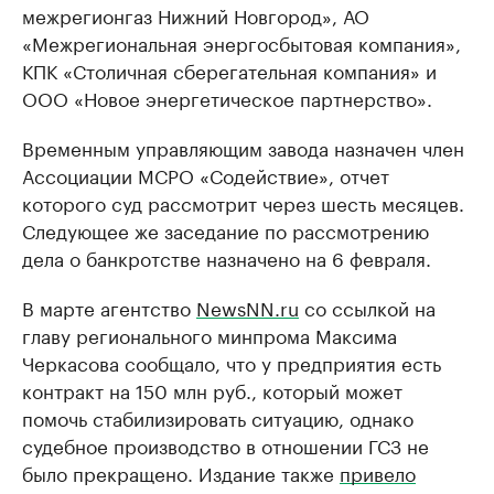
межрегионгаз Нижний Новгород», АО
«Межрегиональная энергосбытовая компания»,
КПК «Столичная сберегательная компания» и
ООО «Новое энергетическое партнерство».
Временным управляющим завода назначен член
Ассоциации МСРО «Содействие», отчет
которого суд рассмотрит через шесть месяцев.
Следующее же заседание по рассмотрению
дела о банкротстве назначено на 6 февраля.
В марте агентство
NewsNN.ru
со ссылкой на
главу регионального минпрома Максима
Черкасова сообщало, что у предприятия есть
контракт на 150 млн руб., который может
помочь стабилизировать ситуацию, однако
судебное производство в отношении ГСЗ не
было прекращено. Издание также
привело