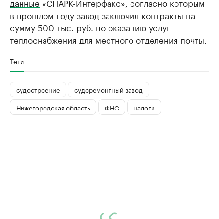
данные
«СПАРК-Интерфакс», согласно которым
в прошлом году завод заключил контракты на
сумму 500 тыс. руб. по оказанию услуг
теплоснабжения для местного отделения почты.
Теги
судостроение
судоремонтный завод
Нижегородская область
ФНС
налоги