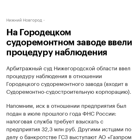
Нижний Новгород
На Городецком
судоремонтном заводе ввели
процедуру наблюдения
Арбитражный суд Нижегородской области ввел
процедуру наблюдения в отношении
Городецкого судоремонтного завода (входит в
Судоремонтно-судостроительную корпорацию).
Напомним, иск в отношении предприятия был
подан в июле прошлого года ФНС России:
налоговая служба требует взыскать с
предприятия 32,3 млн руб. Другими истцами по
делу о банкротстве ГСЗ выступают АО «Газпром