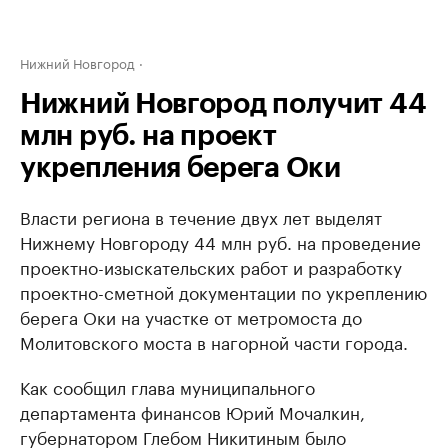
Нижний Новгород
Нижний Новгород получит 44
млн руб. на проект
укрепления берега Оки
Власти региона в течение двух лет выделят
Нижнему Новгороду 44 млн руб. на проведение
проектно-изыскательских работ и разработку
проектно-сметной документации по укреплению
берега Оки на участке от метромоста до
Молитовского моста в нагорной части города.
Как сообщил глава муниципального
департамента финансов Юрий Мочалкин,
губернатором Глебом Никитиным было