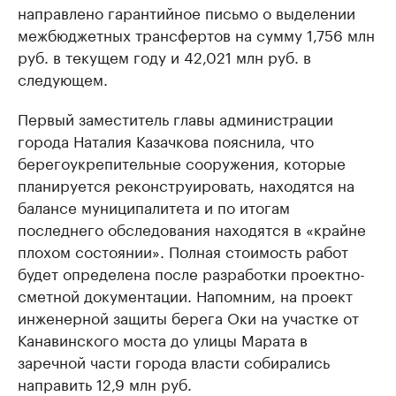
направлено гарантийное письмо о выделении
межбюджетных трансфертов на сумму 1,756 млн
руб. в текущем году и 42,021 млн руб. в
следующем.
Первый заместитель главы администрации
города Наталия Казачкова пояснила, что
берегоукрепительные сооружения, которые
планируется реконструировать, находятся на
балансе муниципалитета и по итогам
последнего обследования находятся в «крайне
плохом состоянии». Полная стоимость работ
будет определена после разработки проектно-
сметной документации. Напомним, на проект
инженерной защиты берега Оки на участке от
Канавинского моста до улицы Марата в
заречной части города власти собирались
направить 12,9 млн руб.