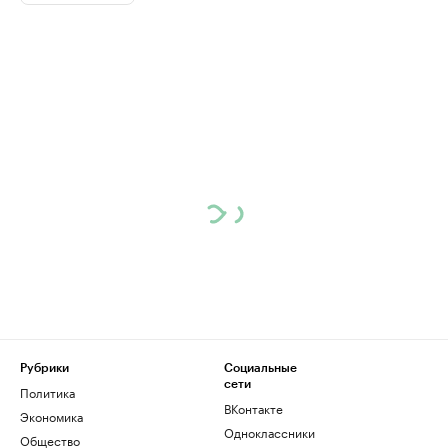
Рубрики
Социальные
сети
Политика
ВКонтакте
Экономика
Одноклассники
Общество