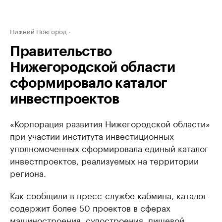
Нижний Новгород
Правительство
Нижегородской области
сформировало каталог
инвестпроектов
«Корпорация развития Нижегородской области»
при участии института инвестиционных
уполномоченных сформировала единый каталог
инвестпроектов, реализуемых на территории
региона.
Как сообщили в пресс-службе кабмина, каталог
содержит более 50 проектов в сферах
машиностроения, судостроения, пищевой