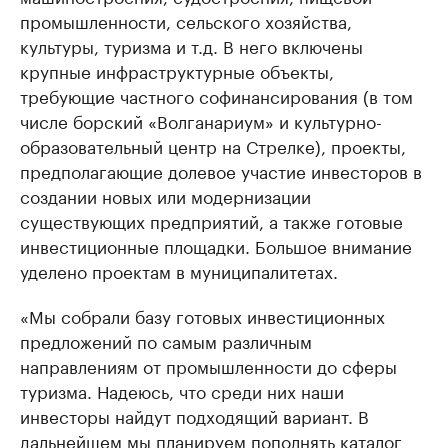
промышленности, сельского хозяйства,
культуры, туризма и т.д. В него включены
крупные инфраструктурные объекты,
требующие частного софинансирования (в том
числе борский «Волганариум» и культурно-
образовательный центр на Стрелке), проекты,
предполагающие долевое участие инвесторов в
создании новых или модернизации
существующих предприятий, а также готовые
инвестиционные площадки. Большое внимание
уделено проектам в муниципалитетах.
«Мы собрали базу готовых инвестиционных
предложений по самым различным
направлениям от промышленности до сферы
туризма. Надеюсь, что среди них наши
инвесторы найдут подходящий вариант. В
дальнейшем мы планируем пополнять каталог