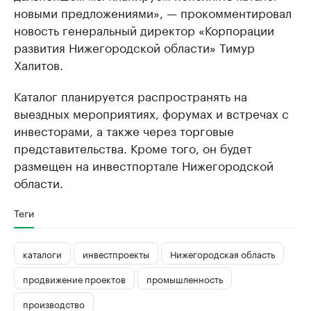
новыми предложениями», — прокомментировал
новость генеральный директор «Корпорации
развития Нижегородской области» Тимур
Халитов.
Каталог планируется распространять на
выездных мероприятиях, форумах и встречах с
инвесторами, а также через торговые
представительства. Кроме того, он будет
размещен на инвестпортале Нижегородской
области.
Теги
каталоги
инвестпроекты
Нижегородская область
продвижение проектов
промышленность
производство