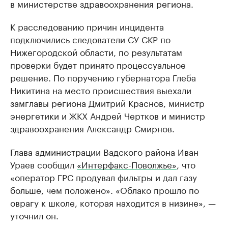
в министерстве здравоохранения региона.
К расследованию причин инцидента
подключились следователи СУ СКР по
Нижегородской области, по результатам
проверки будет принято процессуальное
решение. По поручению губернатора Глеба
Никитина на место происшествия выехали
замглавы региона Дмитрий Краснов, министр
энергетики и ЖКХ Андрей Чертков и министр
здравоохранения Александр Смирнов.
Глава администрации Вадского района Иван
Ураев сообщил
«Интерфакс-Поволжье»
, что
«оператор ГРС продувал фильтры и дал газу
больше, чем положено». «Облако прошло по
оврагу к школе, которая находится в низине», —
уточнил он.