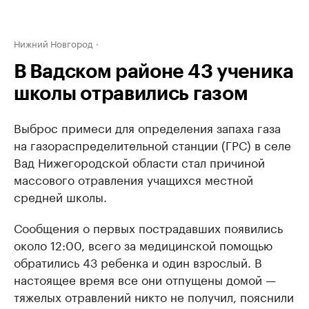
Нижний Новгород
В Вадском районе 43 ученика
школы отравились газом
Выброс примеси для определения запаха газа
на газораспределительной станции (ГРС) в селе
Вад Нижегородской области стал причиной
массового отравления учащихся местной
средней школы.
Сообщения о первых пострадавших появились
около 12:00, всего за медицинской помощью
обратились 43 ребенка и один взрослый. В
настоящее время все они отпущены домой —
тяжелых отравлений никто не получил, пояснили