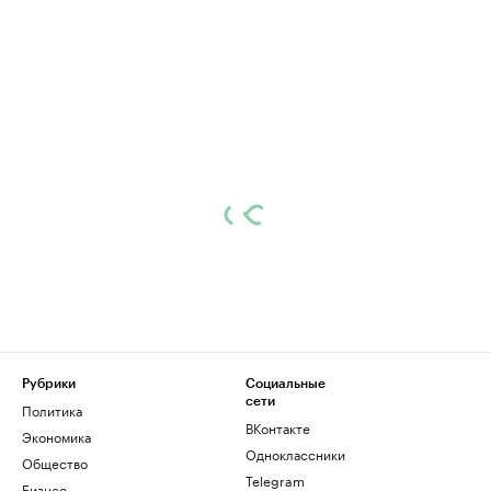
Рубрики
Социальные
сети
Политика
ВКонтакте
Экономика
Одноклассники
Общество
Telegram
Бизнес