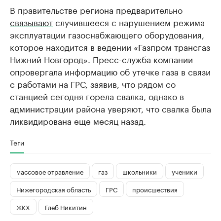
В правительстве региона предварительно
связывают
случившееся с нарушением режима
эксплуатации газоснабжающего оборудования,
которое находится в ведении «Газпром трансгаз
Нижний Новгород». Пресс-служба компании
опровергала информацию об утечке газа в связи
с работами на ГРС, заявив, что рядом со
станцией сегодня горела свалка, однако в
администрации района уверяют, что свалка была
ликвидирована еще месяц назад.
Теги
массовое отравление
газ
школьники
ученики
Нижегородская область
ГРС
происшествия
ЖКХ
Глеб Никитин