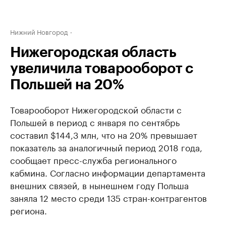
Нижний Новгород
Нижегородская область
увеличила товарооборот с
Польшей на 20%
Товарооборот Нижегородской области с
Польшей в период с января по сентябрь
составил $144,3 млн, что на 20% превышает
показатель за аналогичный период 2018 года,
сообщает пресс-служба регионального
кабмина. Согласно информации департамента
внешних связей, в нынешнем году Польша
заняла 12 место среди 135 стран-контрагентов
региона.