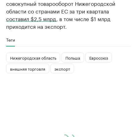
совокупный товарооборот Нижегородской
области со странами ЕС за три квартала
составил $2,5 млрд
, в том числе $1 млрд
приходится на экспорт.
Теги
Нижегородская область
Польша
Евросоюз
внешняя торговля
экспорт