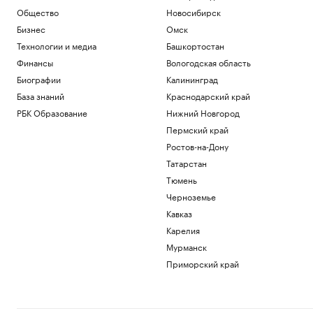
Общество
Новосибирск
Бизнес
Омск
Технологии и медиа
Башкортостан
Финансы
Вологодская область
Биографии
Калининград
База знаний
Краснодарский край
РБК Образование
Нижний Новгород
Пермский край
Ростов-на-Дону
Татарстан
Тюмень
Черноземье
Кавказ
Карелия
Мурманск
Приморский край