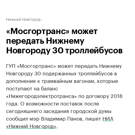
Нижний Новгород
«Мосгортранс» может
передать Нижнему
Новгороду 30 троллейбусов
ГУП «Мосгортранс» может передать Нижнему
Новгороду 30 подержанных троллейбусов в
дополнение к трамвайным вагонам, которые
поступают на баланс
«Нижегородэлектротранса» по договору 2018
года. О возможности поставок после
сегодняшнего заседания городской думы
сообщил мэр Владимир Панов, пишет
НИА
«Нижний Новгород»
.