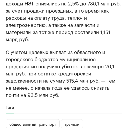
доходы НЭТ снизились на 2,5% до 730,1 млн руб.
за счет продажи проездных, в то время как
расходы на оплату труда, тепло- и
электроэнергию, а также на запчасти и
материалы за тот же период составили 1,151
млрд руб.
С учетом целевых выплат из областного и
городского бюджетов муниципальное
предприятие получило убыток в размере 26,1
млн руб. при остатке кредиторской
задолженности на сумму 515,4 млн руб. — тем
не менее, с начала года ее удалось снизить
почти на 93,5 млн руб.
Теги
общественный транспорт
трамваи