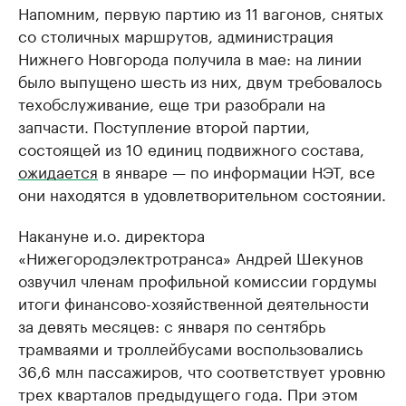
Напомним, первую партию из 11 вагонов, снятых
со столичных маршрутов, администрация
Нижнего Новгорода получила в мае: на линии
было выпущено шесть из них, двум требовалось
техобслуживание, еще три разобрали на
запчасти. Поступление второй партии,
состоящей из 10 единиц подвижного состава,
ожидается
в январе — по информации НЭТ, все
они находятся в удовлетворительном состоянии.
Накануне и.о. директора
«Нижегородэлектротранса» Андрей Шекунов
озвучил членам профильной комиссии гордумы
итоги финансово-хозяйственной деятельности
за девять месяцев: с января по сентябрь
трамваями и троллейбусами воспользовались
36,6 млн пассажиров, что соответствует уровню
трех кварталов предыдущего года. При этом