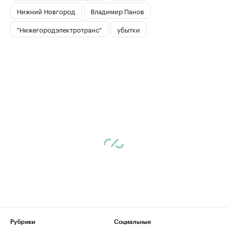
Нижний Новгород
Владимир Панов
"Нижегородэлектротранс"
убытки
Рубрики
Социальные