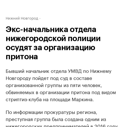
Нижний Новгород
Экс-начальника отдела
нижегородской полиции
осудят за организацию
притона
Бывший начальник отдела УМВД по Нижнему
Новгороду пойдет под суд в составе
организованной группы из пяти человек,
обвиняемых в организации притона под видом
стриптиз-клуба на площади Маркина.
По информации прокуратуры региона,
преступная группа была создана одним из
нижегородских предпринимателей в 2016 году.