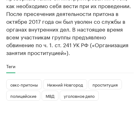
как необходимо себя вести при их проведении.
После пресечения деятельности притона в
октябре 2017 года он был уволен со службы в
органах внутренних дел. В настоящее время
всем участникам группы предъявлено
обвинение по ч. 1. ст. 241 УК РФ («Организация
занятия проституцией»).
Теги
секс-притоны
Нижний Новгород
проституция
полицейские
МВД
уголовное дело