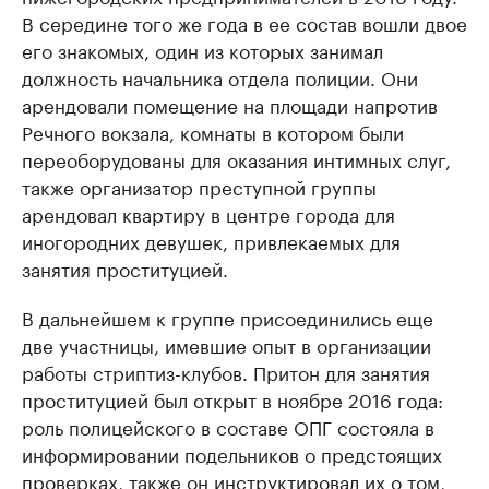
В середине того же года в ее состав вошли двое
его знакомых, один из которых занимал
должность начальника отдела полиции. Они
арендовали помещение на площади напротив
Речного вокзала, комнаты в котором были
переоборудованы для оказания интимных слуг,
также организатор преступной группы
арендовал квартиру в центре города для
иногородних девушек, привлекаемых для
занятия проституцией.
В дальнейшем к группе присоединились еще
две участницы, имевшие опыт в организации
работы стриптиз-клубов. Притон для занятия
проституцией был открыт в ноябре 2016 года:
роль полицейского в составе ОПГ состояла в
информировании подельников о предстоящих
проверках, также он инструктировал их о том,