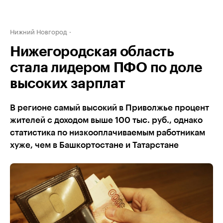
Нижний Новгород
Нижегородская область
стала лидером ПФО по доле
высоких зарплат
В регионе самый высокий в Приволжье процент
жителей с доходом выше 100 тыс. руб., однако
статистика по низкооплачиваемым работникам
хуже, чем в Башкортостане и Татарстане