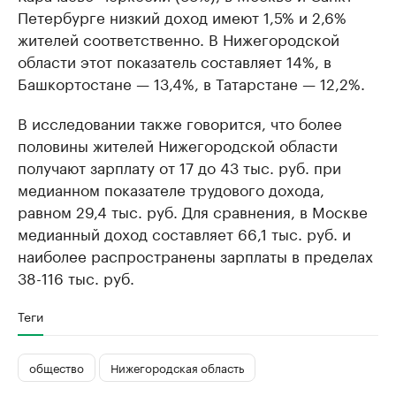
Петербурге низкий доход имеют 1,5% и 2,6%
жителей соответственно. В Нижегородской
области этот показатель составляет 14%, в
Башкортостане — 13,4%, в Татарстане — 12,2%.
В исследовании также говорится, что более
половины жителей Нижегородской области
получают зарплату от 17 до 43 тыс. руб. при
медианном показателе трудового дохода,
равном 29,4 тыс. руб. Для сравнения, в Москве
медианный доход составляет 66,1 тыс. руб. и
наиболее распространены зарплаты в пределах
38-116 тыс. руб.
Теги
общество
Нижегородская область