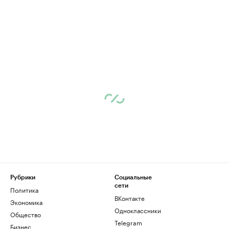
Рубрики
Социальные
сети
Политика
ВКонтакте
Экономика
Одноклассники
Общество
Telegram
Бизнес