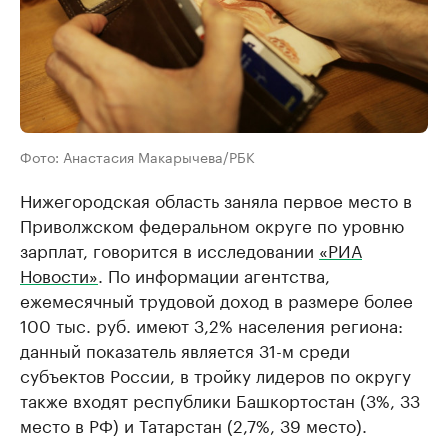
Фото: Анастасия Макарычева/РБК
Нижегородская область заняла первое место в
Приволжском федеральном округе по уровню
зарплат, говорится в исследовании
«РИА
Новости»
. По информации агентства,
ежемесячный трудовой доход в размере более
100 тыс. руб. имеют 3,2% населения региона:
данный показатель является 31-м среди
субъектов России, в тройку лидеров по округу
также входят республики Башкортостан (3%, 33
место в РФ) и Татарстан (2,7%, 39 место).