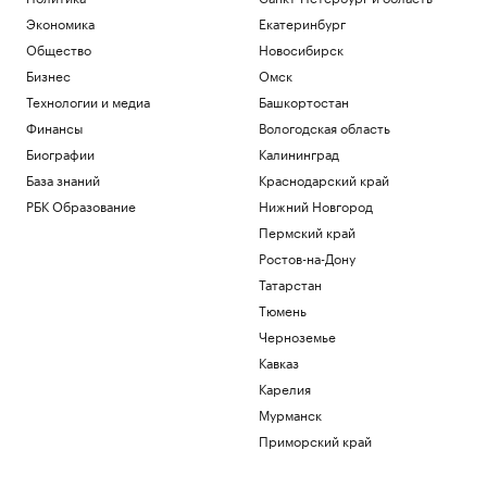
Экономика
Екатеринбург
Общество
Новосибирск
Бизнес
Омск
Технологии и медиа
Башкортостан
Финансы
Вологодская область
Биографии
Калининград
База знаний
Краснодарский край
РБК Образование
Нижний Новгород
Пермский край
Ростов-на-Дону
Татарстан
Тюмень
Черноземье
Кавказ
Карелия
Мурманск
Приморский край