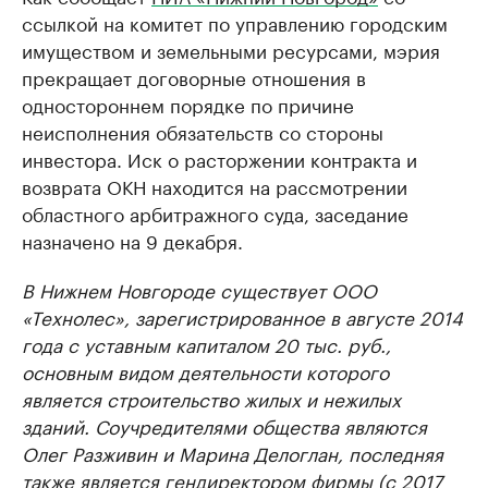
ссылкой на комитет по управлению городским
имуществом и земельными ресурсами, мэрия
прекращает договорные отношения в
одностороннем порядке по причине
неисполнения обязательств со стороны
инвестора. Иск о расторжении контракта и
возврата ОКН находится на рассмотрении
областного арбитражного суда, заседание
назначено на 9 декабря.
В Нижнем Новгороде существует ООО
«Технолес», зарегистрированное в августе 2014
года с уставным капиталом 20 тыс. руб.,
основным видом деятельности которого
является строительство жилых и нежилых
зданий. Соучредителями общества являются
Олег Разживин и Марина Делоглан, последняя
также является гендиректором фирмы (с 2017