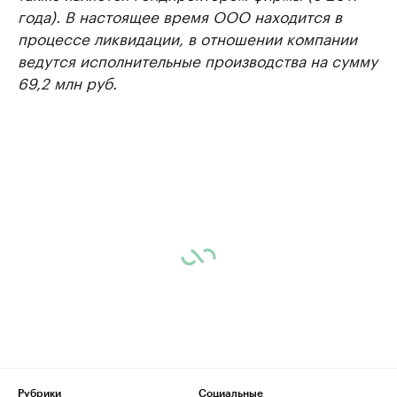
года). В настоящее время ООО находится в
процессе ликвидации, в отношении компании
ведутся исполнительные производства на сумму
69,2 млн руб.
Рубрики
Социальные