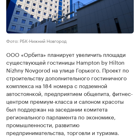
Фото: РБК-Нижний Новгород
ООО «Орбита» планирует увеличить площади
существующей гостиницы Hampton by Hilton
Nizhny Novgorod на улице Горького. Проект по
строительству дополнительного гостиничного
комплекса на 184 номера с подземной
автостоянкой, предприятием общепита, фитнес-
центром премиум-класса и салоном красоты
был поддержан на заседании комитета
регионального парламента по экономике,
промышленности, развитию
предпринимательства, торговли и туризма.