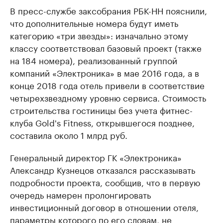
В пресс-службе заксобрания РБК-НН пояснили,
что дополнительные номера будут иметь
категорию «три звезды»: изначально этому
классу соответствовал базовый проект (также
на 184 номера), реализованный группой
компаний «Электроника» в мае 2016 года, а в
конце 2018 года отель привели в соответствие
четырехзвездному уровню сервиса. Стоимость
строительства гостиницы без учета фитнес-
клуба Gold's Fitness, открывшегося позднее,
составила около 1 млрд руб.
Генеральный директор ГК «Электроника»
Александр Кузнецов отказался рассказывать
подробности проекта, сообщив, что в первую
очередь намерен пролонгировать
инвестиционный договор в отношении отеля,
параметры которого по его словам, не