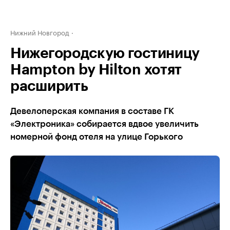
Нижний Новгород
Нижегородскую гостиницу
Hampton by Hilton хотят
расширить
Девелоперская компания в составе ГК
«Электроника» собирается вдвое увеличить
номерной фонд отеля на улице Горького