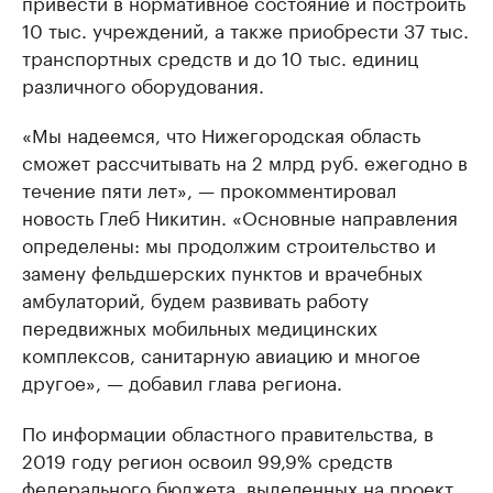
привести в нормативное состояние и построить
10 тыс. учреждений, а также приобрести 37 тыс.
транспортных средств и до 10 тыс. единиц
различного оборудования.
«Мы надеемся, что Нижегородская область
сможет рассчитывать на 2 млрд руб. ежегодно в
течение пяти лет», — прокомментировал
новость Глеб Никитин. «Основные направления
определены: мы продолжим строительство и
замену фельдшерских пунктов и врачебных
амбулаторий, будем развивать работу
передвижных мобильных медицинских
комплексов, санитарную авиацию и многое
другое», — добавил глава региона.
По информации областного правительства, в
2019 году регион освоил 99,9% средств
федерального бюджета, выделенных на проект