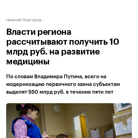
Нижний Новгород
Власти региона
рассчитывают получить 10
млрд руб. на развитие
медицины
По словам Владимира Путина, всего на
модернизацию первичного звена субъектам
выделят 550 млрд руб. в течение пяти лет