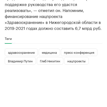
поддержке руководства его удастся
реализовать», — отметил он. Напомним,
финансирование нацпроекта
«Здравоохранение» в Нижегородской области в
2019-2021 годах должно составить 6,7 млрд руб.
Теги
здравоохранение
медицина
пресс-конференция
Владимир Путин
Глеб Никитин
нацпроекты