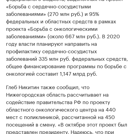
«Борьба с сердечно-сосудистыми
заболеваниями» (270 млн руб.) и 95%
федеральных и областных средств в рамках
проекта «Борьба с онкологическими
заболеваниями» (около 667 млн руб.). В 2020
году власти планируют направить на
профилактику сердечно-сосудистых
заболеваний 335 млн руб. федеральных средств,
общее финансирование программы по борьбе с
онкологией составит 1,147 млрд руб.
Глеб Никитин также сообщил, что
Нижегородская область рассчитывает на
содействие правительства РФ по проекту
областного онкологического центра на 440
мест с поликлиникой, рассчитанной на 450
посещений в смену. «В октябре этот проект был
представлен президенту. Надеюсь, что при