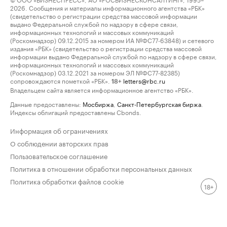
2026. Сообщения и материалы информационного агентства «РБК»
(свидетельство о регистрации средства массовой информации
выдано Федеральной службой по надзору в сфере связи,
информационных технологий и массовых коммуникаций
(Роскомнадзор) 09.12.2015 за номером ИА №ФС77-63848) и сетевого
издания «РБК» (свидетельство о регистрации средства массовой
информации выдано Федеральной службой по надзору в сфере связи,
информационных технологий и массовых коммуникаций
(Роскомнадзор) 03.12.2021 за номером ЭЛ №ФС77-82385)
сопровождаются пометкой «РБК».
letters@rbc.ru
18+
Владельцем сайта является информационное агентство «РБК».
Данные предоставлены:
Мосбиржа
,
Санкт-Петербургская биржа
.
Индексы облигаций предоставлены Cbonds.
Информация об ограничениях
О соблюдении авторских прав
Пользовательское соглашение
Политика в отношении обработки персональных данных
Политика обработки файлов cookie
18+