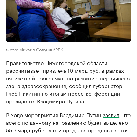
Фото: Михаил Солунин/РБК
Правительство Нижегородской области
рассчитывает привлечь 10 млрд руб. в рамках
пятилетней программы по развитию первичного
звена здравоохранения, сообщил губернатор
Глеб Никитин по итогам пресс-конференции
президента Владимира Путина.
В ходе мероприятия Владимир Путин
заявил
, что
всего по данному направлению будет выделено
550 млрд руб.: на эти средства предполагается