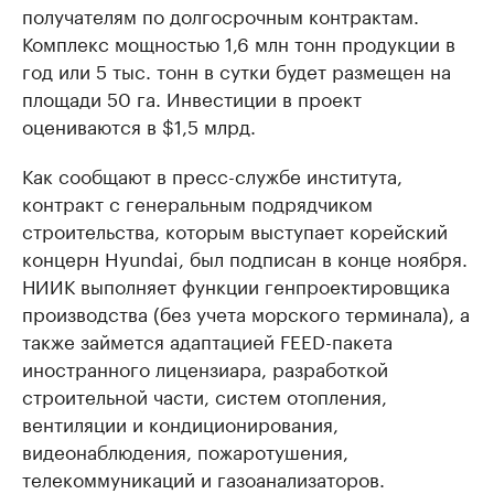
получателям по долгосрочным контрактам.
Комплекс мощностью 1,6 млн тонн продукции в
год или 5 тыс. тонн в сутки будет размещен на
площади 50 га. Инвестиции в проект
оцениваются в $1,5 млрд.
Как сообщают в пресс-службе института,
контракт с генеральным подрядчиком
строительства, которым выступает корейский
концерн Hyundai, был подписан в конце ноября.
НИИК выполняет функции генпроектировщика
производства (без учета морского терминала), а
также займется адаптацией FEED-пакета
иностранного лицензиара, разработкой
строительной части, систем отопления,
вентиляции и кондиционирования,
видеонаблюдения, пожаротушения,
телекоммуникаций и газоанализаторов.