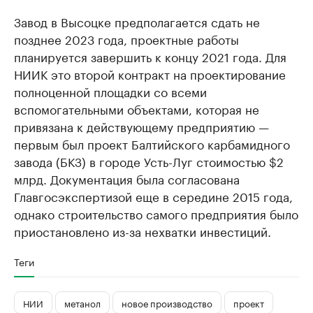
Завод в Высоцке предполагается сдать не
позднее 2023 года, проектные работы
планируется завершить к концу 2021 года. Для
НИИК это второй контракт на проектирование
полноценной площадки со всеми
вспомогательными объектами, которая не
привязана к действующему предприятию —
первым был проект Балтийского карбамидного
завода (БКЗ) в городе Усть-Луг стоимостью $2
млрд. Документация была согласована
Главгосэкспертизой еще в середине 2015 года,
однако строительство самого предприятия было
приостановлено из-за нехватки инвестиций.
Теги
НИИ
метанол
новое производство
проект