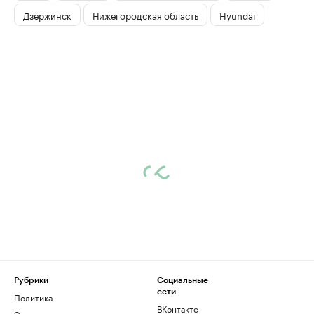
Дзержинск
Нижегородская область
Hyundai
Рубрики
Социальные
сети
Политика
ВКонтакте
Экономика