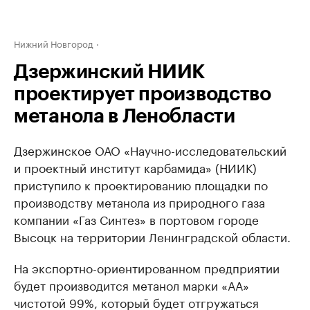
Нижний Новгород
Дзержинский НИИК
проектирует производство
метанола в Ленобласти
Дзержинское ОАО «Научно-исследовательский
и проектный институт карбамида» (НИИК)
приступило к проектированию площадки по
производству метанола из природного газа
компании «Газ Синтез» в портовом городе
Высоцк на территории Ленинградской области.
На экспортно-ориентированном предприятии
будет производится метанол марки «АА»
чистотой 99%, который будет отгружаться