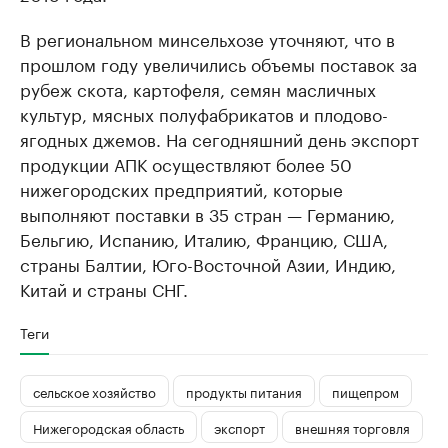
В региональном минсельхозе уточняют, что в
прошлом году увеличились объемы поставок за
рубеж скота, картофеля, семян масличных
культур, мясных полуфабрикатов и плодово-
ягодных джемов. На сегодняшний день экспорт
продукции АПК осуществляют более 50
нижегородских предприятий, которые
выполняют поставки в 35 стран — Германию,
Бельгию, Испанию, Италию, Францию, США,
страны Балтии, Юго-Восточной Азии, Индию,
Китай и страны СНГ.
Теги
сельское хозяйство
продукты питания
пищепром
Нижегородская область
экспорт
внешняя торговля