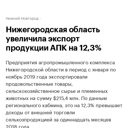
Нижний Новгород
Нижегородская область
увеличила экспорт
продукции АПК на 12,3%
Предприятия агропромышленного комплекса
Нижегородской области в период с января по
ноябрь 2019 года экспортировали
продовольственные товары,
сельскохозяйственное сырье и племенных
животных на сумму $215,4 млн. По данным
регионального кабмина, это на 12,3% превышает
доходы от внешней торговли
сельхозпродукцией за одиннадцать месяцев
2018 года.