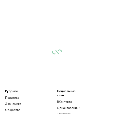
Рубрики
Социальные
сети
Политика
ВКонтакте
Экономика
Одноклассники
Общество
Telegram