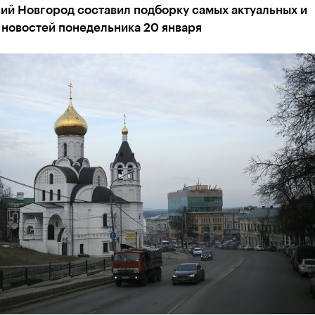
ий Новгород составил подборку самых актуальных и
 новостей понедельника 20 января