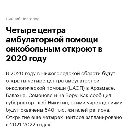
Нижний Новгород
Четыре центра
амбулаторной помощи
онкобольным откроют в
2020 году
В 2020 году в Нижегородской области будут
открыты четыре центра амбулаторной
онкологической помощи (ЦАОП) в Арзамасе,
Балахне, Семенове и на Бору. Как сообщил
губернатор Глеб Никитин, этими учреждениями
будут охвачены 540 тыс. жителей региона.
Открытие еще четырех центров запланировано
в 2021-2022 годах.