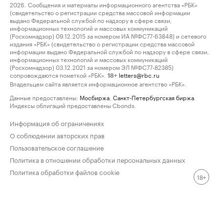
2026. Сообщения и материалы информационного агентства «РБК»
(свидетельство о регистрации средства массовой информации
выдано Федеральной службой по надзору в сфере связи,
информационных технологий и массовых коммуникаций
(Роскомнадзор) 09.12.2015 за номером ИА №ФС77-63848) и сетевого
издания «РБК» (свидетельство о регистрации средства массовой
информации выдано Федеральной службой по надзору в сфере связи,
информационных технологий и массовых коммуникаций
(Роскомнадзор) 03.12.2021 за номером ЭЛ №ФС77-82385)
сопровождаются пометкой «РБК».
letters@rbc.ru
18+
Владельцем сайта является информационное агентство «РБК».
Данные предоставлены:
Мосбиржа
,
Санкт-Петербургская биржа
.
Индексы облигаций предоставлены Cbonds.
Информация об ограничениях
О соблюдении авторских прав
Пользовательское соглашение
Политика в отношении обработки персональных данных
Политика обработки файлов cookie
18+