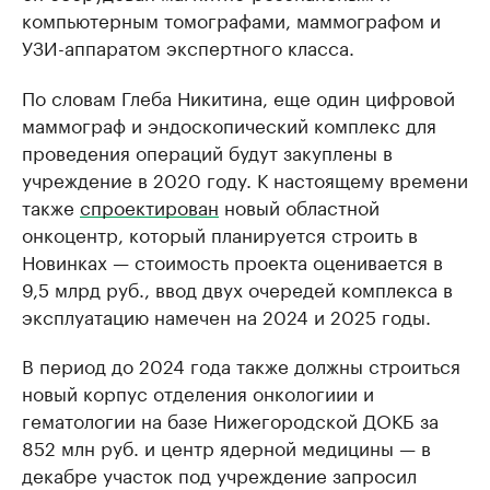
компьютерным томографами, маммографом и
УЗИ-аппаратом экспертного класса.
По словам Глеба Никитина, еще один цифровой
маммограф и эндоскопический комплекс для
проведения операций будут закуплены в
учреждение в 2020 году. К настоящему времени
также
спроектирован
новый областной
онкоцентр, который планируется строить в
Новинках — стоимость проекта оценивается в
9,5 млрд руб., ввод двух очередей комплекса в
эксплуатацию намечен на 2024 и 2025 годы.
В период до 2024 года также должны строиться
новый корпус отделения онкологиии и
гематологии на базе Нижегородской ДОКБ за
852 млн руб. и центр ядерной медицины — в
декабре участок под учреждение запросил