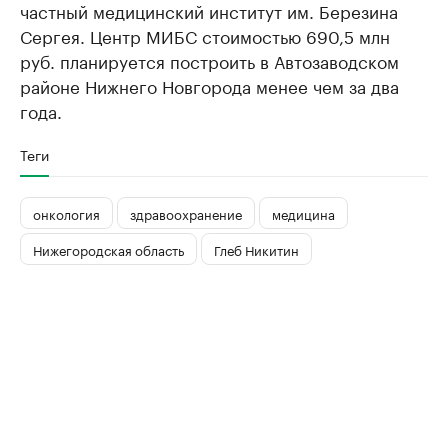
частный медицинский институт им. Березина
Сергея. Центр МИБС стоимостью 690,5 млн
руб. планируется построить в Автозаводском
районе Нижнего Новгорода менее чем за два
года.
Теги
онкология
здравоохранение
медицина
Нижегородская область
Глеб Никитин