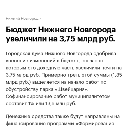
Нижний Новгород
Бюджет Нижнего Новгорода
увеличили на 3,75 млрд руб.
Городская дума Нижнего Новгорода одобрила
внесение изменений в бюджет, согласно
которым его доходную часть увеличили почти на
3,75 млрд руб. Примерно треть этой суммы (1,35
млрд руб.) выделяется на начало работ по
обустройству парка «Швейцария».
Софинансирование работ муниципалитетом
составит 1% или 13,6 млн руб.
Денежные средства также будут направлены на
финансирование программы «Формирование