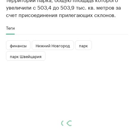
увеличили с 503,4 до 503,9 тыс. кв. метров за
счет присоединения прилегающих склонов.
Теги
финансы
Нижний Новгород
парк
парк Швейцария