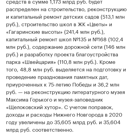
средств в сумме 1,173 млрд руб. будет
распределен на строительство, реконструкцию
и капитальный ремонт детских садов (513,1 млн
руб.), строительство школ в ЖК «Цветы» и
«Гагаринские высоты» (241,4 млн руб.),
капитальный ремонт школ №135 и №168 (102,4
млн руб.), содержание дорожной сети (146 млн
руб.) и разработку проекта благоустройства
парка «Швейцария» (110,8 млн руб.). Кроме
того, 48,8 млн руб. выделяется на подготовку и
проведение празднования памятных дат,
приуроченных к 75-летию Победы и 36,2 млн
руб. — на реконструкцию литературного музея
Максима Горького и музея-заповедник
«Щелоковский хутор». С учетом поправок,
доходы и расходы Нижнего Новгорода в 2020
году увеличены до 35,605 млрд руб. и 35,604
млрд руб. соответственно.