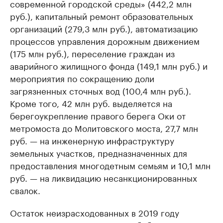
современной городской среды» (442,2 млн
руб.), капитальный ремонт образовательных
организаций (279,3 млн руб.), автоматизацию
процессов управления дорожным движением
(175 млн руб.), переселение граждан из
аварийного жилищного фонда (149,1 млн руб.) и
мероприятия по сокращению доли
загрязненных сточных вод (100,4 млн руб.).
Кроме того, 42 млн руб. выделяется на
берегоукрепление правого берега Оки от
метромоста до Молитовского моста, 27,7 млн
руб. — на инженерную инфраструктуру
земельных участков, предназначенных для
предоставления многодетным семьям и 10,1 млн
руб. — на ликвидацию несанкционированных
свалок.
Остаток неизрасходованных в 2019 году