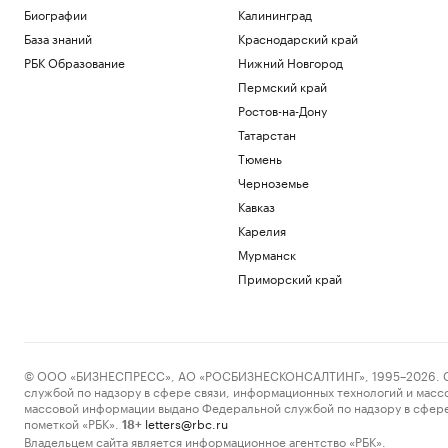
Биографии
Калининград
База знаний
Краснодарский край
РБК Образование
Нижний Новгород
Пермский край
Ростов-на-Дону
Татарстан
Тюмень
Черноземье
Кавказ
Карелия
Мурманск
Приморский край
© ООО «БИЗНЕСПРЕСС», АО «РОСБИЗНЕСКОНСАЛТИНГ», 1995–2026. Сообщ
службой по надзору в сфере связи, информационных технологий и масс
массовой информации выдано Федеральной службой по надзору в сфере
пометкой «РБК».
letters@rbc.ru
18+
Владельцем сайта является информационное агентство «РБК».