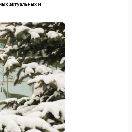
ых актуальных и