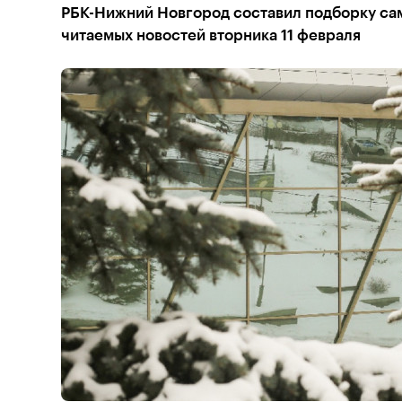
РБК-Нижний Новгород составил подборку сам
читаемых новостей вторника 11 февраля