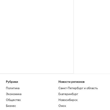
Рубрики
Новости регионов
Политика
Санкт-Петербург и область
Экономика
Екатеринбург
Общество
Новосибирск
Бизнес
Омск