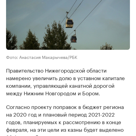
Фото: Анастасия Макарычева/РБК
Правительство Нижегородской области
намерено увеличить долю в уставном капитале
компании, управляющей канатной дорогой
между Нижним Новгородом и Бором.
Согласно проекту поправок в бюджет региона
на 2020 год и плановый период 2021-2022
годов, планируемых к рассмотрению в конце
февраля, на эти цели из казны будет выделено