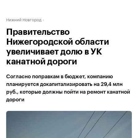
Нижний Новгород
Правительство
Нижегородской области
увеличивает долю в УК
канатной дороги
Согласно поправкам в бюджет, компанию
планируется докапитализировать на 29,4 млн
руб., которые должны пойти на ремонт канатной
дороги