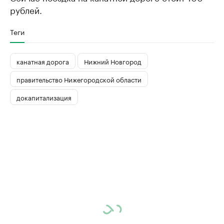
рублей.
Теги
канатная дорога
Нижний Новгород
правительство Нижегородской области
докапитализация