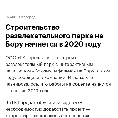
Нижний Новгород
Строительство
развлекательного парка на
Бору начнется в 2020 году
ООО «ГК Города» начнет строить
развлекательный парк с интерактивным
павильоном «Союзмультфильма» на Бору в этом
году, сообщили в компании. Изначально
планировалось, что работы на объекте начнутся
в течение 2019 года.
В «ГК Города» объяснили задержку
необходимостью доработать проект —
корректировки касались обеспечения