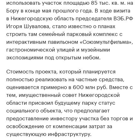
использовать участок площадью 85 тыс. кв. м. на
Бору в конце мая прошлого года. В ходе визита
в Нижегородскую область председателя ВЭБ.РФ
Игоря Шувалова, стало известно о планах
строить там семейный парковый комплекс с
интерактивным павильоном «Союзмультфильма»,
гастрономической улицей и музейными
экспозициями под открытым небом.
Стоимость проекта, который планируется
полностью реализовать на частные средства,
оценивается примерно в 600 млн руб. Вместе с
тем, имущественный совет Нижегородской
области присвоил будущему парку статус
социального объекта, что предполагает
предоставление инвестору участка без торгов и
освобождение от компенсации затрат за
существующую инфраструктуру.