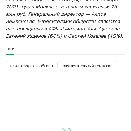
2019 года в Москве с уставным капиталом 25
млн руб. Генеральный директор — Алиса
Землянская. Учредителями общества являются
сын совладельца АФК «Система» Али Узденова
Евгений Узденов (60%) и Сергей Ковалев (40%).
Теги
Нижегородская область
развлекательный комплекс