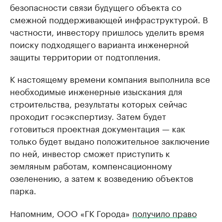
безопасности связи будущего объекта со
смежной поддерживающей инфраструктурой. В
частности, инвестору пришлось уделить время
поиску подходящего варианта инженерной
защиты территории от подтопления.
К настоящему времени компания выполнила все
необходимые инженерные изыскания для
строительства, результаты которых сейчас
проходит госэкспертизу. Затем будет
готовиться проектная документация — как
только будет выдано положительное заключение
по ней, инвестор сможет приступить к
земляным работам, компенсационному
озеленению, а затем к возведению объектов
парка.
Напомним, ООО «ГК Города»
получило право