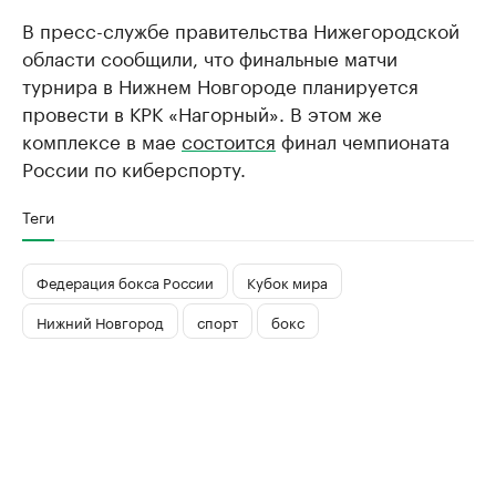
В пресс-службе правительства Нижегородской
области сообщили, что финальные матчи
турнира в Нижнем Новгороде планируется
провести в КРК «Нагорный». В этом же
комплексе в мае
состоится
финал чемпионата
России по киберспорту.
Теги
Федерация бокса России
Кубок мира
Нижний Новгород
спорт
бокс