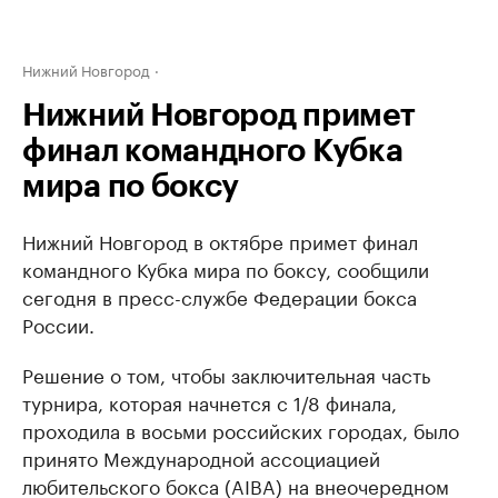
Нижний Новгород
Нижний Новгород примет
финал командного Кубка
мира по боксу
Нижний Новгород в октябре примет финал
командного Кубка мира по боксу, сообщили
сегодня в пресс-службе Федерации бокса
России.
Решение о том, чтобы заключительная часть
турнира, которая начнется с 1/8 финала,
проходила в восьми российских городах, было
принято Международной ассоциацией
любительского бокса (AIBA) на внеочередном