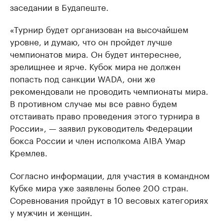
заседании в Будапеште.
«Турнир будет организован на высочайшем
уровне, и думаю, что он пройдет лучше
чемпионатов мира. Он будет интереснее,
зрелищнее и ярче. Кубок мира не должен
попасть под санкции WADA, они же
рекомендовали не проводить чемпионаты мира.
В противном случае мы все равно будем
отстаивать право проведения этого турнира в
России», — заявил руководитель Федерации
бокса России и член исполкома AIBA Умар
Кремлев.
Согласно информации, для участия в командном
Кубке мира уже заявлены более 200 стран.
Соревнования пройдут в 10 весовых категориях
у мужчин и женщин.