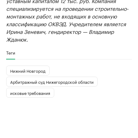
уставным капиталом 12 тыс. руб. Компания
специализируется на проведении строительно-
монтажных работ, не входящих в основную
классификацию ОКВЭД. Учредителем является
Ирина Зеневич, гендиректор — Владимир
Жданюк.
Теги
Нижний Новгород
Арбитражный суд Нижегородской области
исковые требования