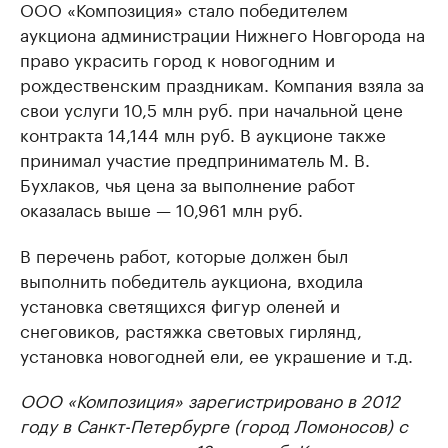
ООО «Композиция» стало победителем
аукциона администрации Нижнего Новгорода на
право украсить город к новогодним и
рождественским праздникам. Компания взяла за
свои услуги 10,5 млн руб. при начальной цене
контракта 14,144 млн руб. В аукционе также
принимал участие предприниматель М. В.
Бухлаков, чья цена за выполнение работ
оказалась выше — 10,961 млн руб.
В перечень работ, которые должен был
выполнить победитель аукциона, входила
установка светящихся фигур оленей и
снеговиков, растяжка световых гирлянд,
установка новогодней ели, ее украшение и т.д.
ООО «Композиция» зарегистрировано в 2012
году в Санкт-Петербурге (город Ломоносов) с