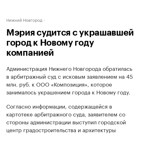
Нижний Новгород
Мэрия судится с украшавшей
город к Новому году
компанией
Администрация Нижнего Новгорода обратилась
в арбитражный суд с исковым заявлением на 45
млн. руб. к ООО «Композиция», которое
занималось украшением города к Новому году.
Согласно информации, содержащейся в
картотеке арбитражного суда, заявителем со
стороны администрации выступил городской
центр градостроительства и архитектуры