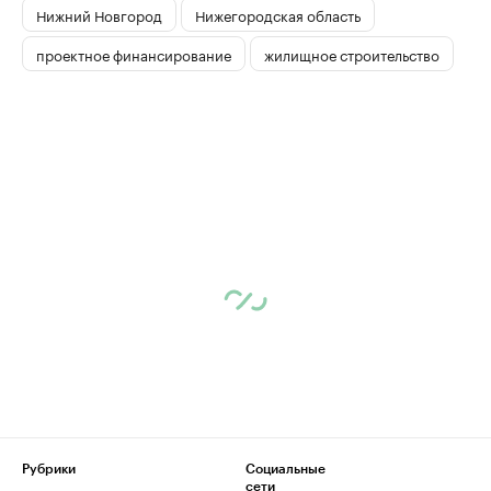
Нижний Новгород
Нижегородская область
проектное финансирование
жилищное строительство
Рубрики
Социальные
сети