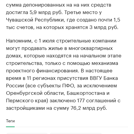
сумма депонированных на на них средств
достигла 5,9 млрд руб. Третье место у
Чувашской Республики, где создано почти 1,5
тыс счетов, на которых хранятся 3 млрд руб.
Напомним, с 1 июля строительные компании
могут продавать жилье в многоквартирных
домах, которые находятся на начальном этапе
строительства, только с помощью механизма
проектного финансирования. В настоящее
время в 11 регионах присутствия ВВГУ Банка
России (все субъекты ПФО, за исключением
Оренбургской области, Башкортостана и
Пермского края) заключено 177 соглашений с
застройщиками на сумму 76,2 млрд руб.
Теги