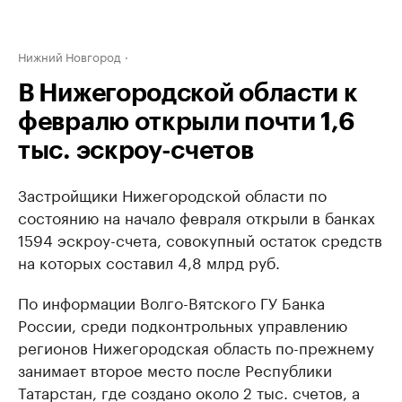
Нижний Новгород
В Нижегородской области к
февралю открыли почти 1,6
тыс. эскроу-счетов
Застройщики Нижегородской области по
состоянию на начало февраля открыли в банках
1594 эскроу-счета, совокупный остаток средств
на которых составил 4,8 млрд руб.
По информации Волго-Вятского ГУ Банка
России, среди подконтрольных управлению
регионов Нижегородская область по-прежнему
занимает второе место после Республики
Татарстан, где создано около 2 тыс. счетов, а