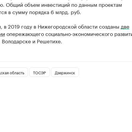
ю. Общий объем инвестиций по данным проектам
ся в сумму порядка 6 млрд. руб.
, в 2019 году в Нижегородской области созданы
две
ии
опережающего социально-экономического развит
 Володарске и Решетихе.
ская область
ТОСЭР
Дзержинск