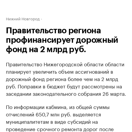
Нижний Новгород
Правительство региона
профинансирует дорожный
фонд на 2 млрд руб.
Правительство Нижегородской области области
планирует увеличить объем ассигнований в
дорожный фонд региона более чем на 2 млрд
руб. Поправки в бюджет будут рассмотрены на
заседании законодательного собрания 26 марта.
По информации кабмина, из общей суммы
отчислений 650,7 млн руб. выделяется
муниципалитетам в виде субсидий на
проведение срочного ремонта дорог после