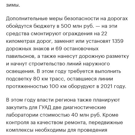
зимы.
Дополнительные меры безопасности на дорогах
обойдутся бюджету в 500 млн руб. — на эти
средства смонтируют ограждения на 22
километрах дорог, заменят или установят 1359
дорожных знаков и 69 остановочных
павильонов, а также нанесут дорожную разметку
и начнут строительство линий наружного
освещения. В этом году требуется выполнить
подсветку 80 км трасс, оставшиеся линии
протяженностью 100 км оборудуют в 2021 году.
В этом году власти региона также планируют
закупить для ГУАД две диагностические
лаборатории стоимостью 40 млн руб. Кроме
контроля за качеством ремонта, передвижные
комплексы необходимы для проведения