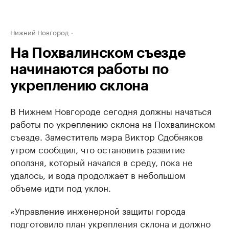
Нижний Новгород
На Похвалинском съезде
начинаются работы по
укреплению склона
В Нижнем Новгороде сегодня должны начаться
работы по укреплению склона на Похвалинском
съезде. Заместитель мэра Виктор Сдобняков
утром сообщил, что остановить развитие
оползня, который начался в среду, пока не
удалось, и вода продолжает в небольшом
объеме идти под уклон.
«Управление инженерной защиты города
подготовило план укрепления склона и должно