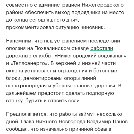
совместно с администрацией Нижегородского
района обеспечить выход подрядчика на место
до конца сегодняшнего дня», —
прокомментировал ситуацию чиновник.
Напомним, что над устранением последствий
оползня на Похвалинском съезде
работали
дорожные службы, «Нижегородский водоканал»
и «Теплоэнерго». В верхней и нижней части
склона установлены ограждения и бетонные
блоки, демонтированы опоры линий
электропередач и убраны опасные деревья. В
дальнейшем предстоит сделать подпорную
стенку, бурить и ставить сваи.
Предполагается, что работы займут несколько
дней. Глава Нижнего Новгорода Владимир Панов
сообщал, что изначально причиной обвала