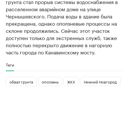
грунта стал прорыв системы водоснабжения в
расселенном аварийном доме на улице
Чернышевского. Подача воды в здание была
прекращена, однако оползневые процессы на
склоне продолжились. Сейчас этот участок
доступен только для экстренных служб, также
полностью перекрыто движение в нагорную
часть города по Канавинскому мосту.
Теги
обвал грунта
оползень
ЖКХ
Нижний Новгород