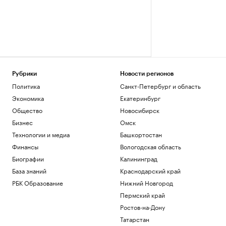
Рубрики
Новости регионов
Политика
Санкт-Петербург и область
Экономика
Екатеринбург
Общество
Новосибирск
Бизнес
Омск
Технологии и медиа
Башкортостан
Финансы
Вологодская область
Биографии
Калининград
База знаний
Краснодарский край
РБК Образование
Нижний Новгород
Пермский край
Ростов-на-Дону
Татарстан