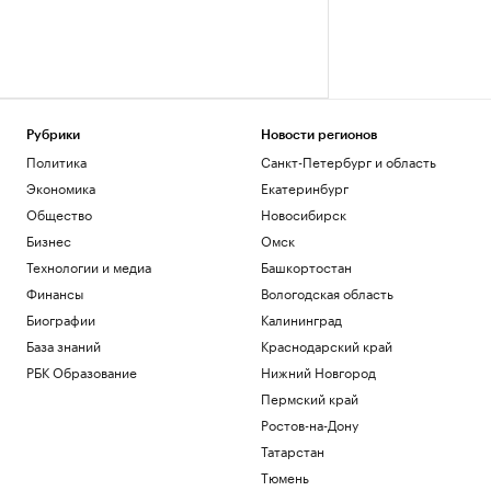
Рубрики
Новости регионов
Политика
Санкт-Петербург и область
Экономика
Екатеринбург
Общество
Новосибирск
Бизнес
Омск
Технологии и медиа
Башкортостан
Финансы
Вологодская область
Биографии
Калининград
База знаний
Краснодарский край
РБК Образование
Нижний Новгород
Пермский край
Ростов-на-Дону
Татарстан
Тюмень