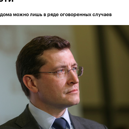
 дома можно лишь в ряде оговоренных случаев