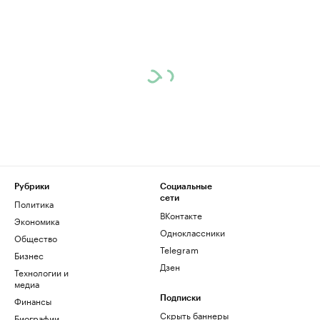
Рубрики
Социальные
сети
Политика
ВКонтакте
Экономика
Одноклассники
Общество
Telegram
Бизнес
Дзен
Технологии и
медиа
Финансы
Подписки
Скрыть баннеры
Биографии