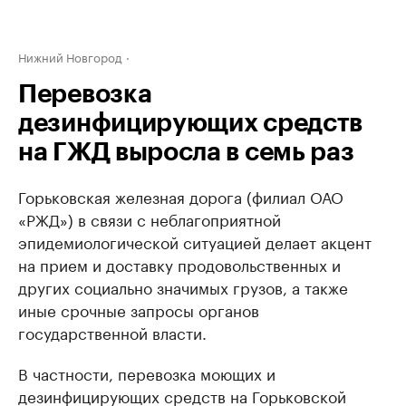
Нижний Новгород
Перевозка
дезинфицирующих средств
на ГЖД выросла в семь раз
Горьковская железная дорога (филиал ОАО
«РЖД») в связи с неблагоприятной
эпидемиологической ситуацией делает акцент
на прием и доставку продовольственных и
других социально значимых грузов, а также
иные срочные запросы органов
государственной власти.
В частности, перевозка моющих и
дезинфицирующих средств на Горьковской