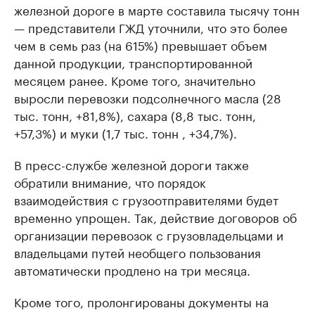
железной дороге в марте составила тысячу тонн
— представители ГЖД уточнили, что это более
чем в семь раз (на 615%) превышает объем
данной продукции, транспортированной
месяцем ранее. Кроме того, значительно
выросли перевозки подсолнечного масла (28
тыс. тонн, +81,8%), сахара (8,8 тыс. тонн,
+57,3%) и муки (1,7 тыс. тонн , +34,7%).
В пресс-службе железной дороги также
обратили внимание, что порядок
взаимодействия с грузоотправителями будет
временно упрощен. Так, действие договоров об
организации перевозок с грузовладельцами и
владельцами путей необщего пользования
автоматически продлено на три месяца.
Кроме того, пролонгированы документы на