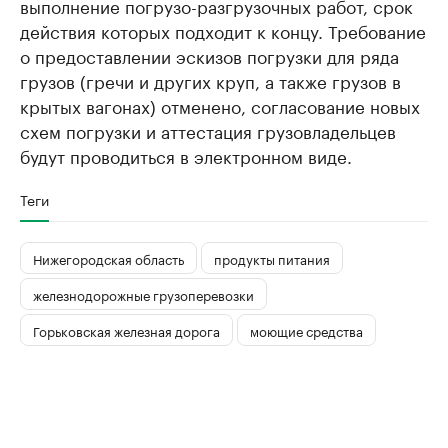
выполнение погрузо-разгрузочных работ, срок
действия которых подходит к концу. Требование
о предоставлении эскизов погрузки для ряда
грузов (гречи и других круп, а также грузов в
крытых вагонах) отменено, согласование новых
схем погрузки и аттестация грузовладельцев
будут проводиться в электронном виде.
Теги
Нижегородская область
продукты питания
железнодорожные грузоперевозки
Горьковская железная дорога
моющие средства