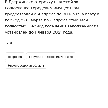
В Дзержинске отсрочку платежей за
пользование городским имуществом
предоставили
с 4 апреля по 30 июня, а плату в
период с 30 марта по 3 апреля отменили
полностью. Период погашения задолженности
установлен до 1 января 2021 года.
Теги
отсрочка
государственное имущество
Нижегородская область