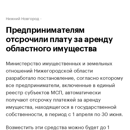
Нижний Новгород
Предпринимателям
отсрочили плату за аренду
областного имущества
Министерство имущественных и земельных
отношений Нижегородской области
разработало постановление, согласно которому
все предприниматели, включенные в единый
реестр субъектов МСП, автоматически
получают отсрочку платежей за аренду
имущества, находящегося в государственной
собственности, в период с 1 апреля по 30 июня.
Возместить эти средства можно будет до 1