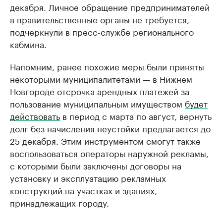
декабря. Личное обращение предпринимателей
в правительственные органы не требуется,
подчеркнули в пресс-службе регионального
кабмина.
Напомним, ранее похожие меры были приняты
некоторыми муниципалитетами — в Нижнем
Новгороде отсрочка арендных платежей за
пользование муниципальным имуществом
будет
действовать
в период с марта по август, вернуть
долг без начисления неустойки предлагается до
25 декабря. Этим инструментом смогут также
воспользоваться операторы наружной рекламы,
с которыми были заключены договоры на
установку и эксплуатацию рекламных
конструкций на участках и зданиях,
принадлежащих городу.