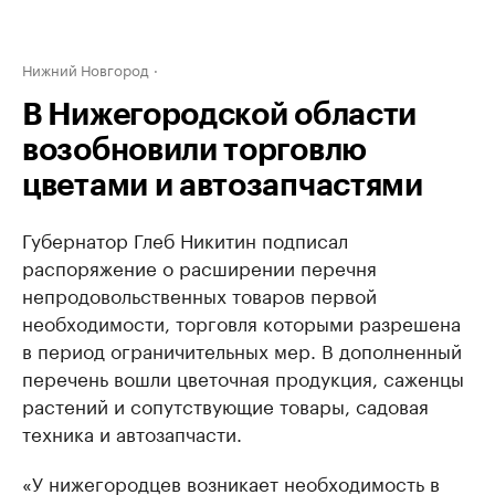
Нижний Новгород
В Нижегородской области
возобновили торговлю
цветами и автозапчастями
Губернатор Глеб Никитин подписал
распоряжение о расширении перечня
непродовольственных товаров первой
необходимости, торговля которыми разрешена
в период ограничительных мер. В дополненный
перечень вошли цветочная продукция, саженцы
растений и сопутствующие товары, садовая
техника и автозапчасти.
«У нижегородцев возникает необходимость в