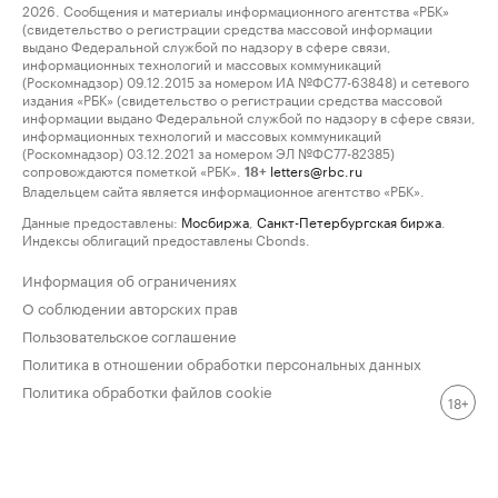
2026. Сообщения и материалы информационного агентства «РБК»
(свидетельство о регистрации средства массовой информации
выдано Федеральной службой по надзору в сфере связи,
информационных технологий и массовых коммуникаций
(Роскомнадзор) 09.12.2015 за номером ИА №ФС77-63848) и сетевого
издания «РБК» (свидетельство о регистрации средства массовой
информации выдано Федеральной службой по надзору в сфере связи,
информационных технологий и массовых коммуникаций
(Роскомнадзор) 03.12.2021 за номером ЭЛ №ФС77-82385)
сопровождаются пометкой «РБК».
letters@rbc.ru
18+
Владельцем сайта является информационное агентство «РБК».
Данные предоставлены:
Мосбиржа
,
Санкт-Петербургская биржа
.
Индексы облигаций предоставлены Cbonds.
Информация об ограничениях
О соблюдении авторских прав
Пользовательское соглашение
Политика в отношении обработки персональных данных
Политика обработки файлов cookie
18+