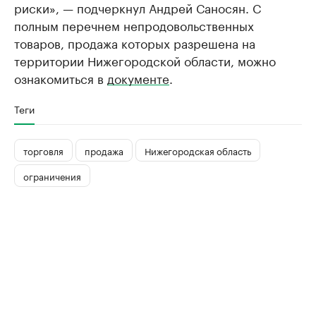
риски», — подчеркнул Андрей Саносян. С
полным перечнем непродовольственных
товаров, продажа которых разрешена на
территории Нижегородской области, можно
ознакомиться в
документе
.
Теги
торговля
продажа
Нижегородская область
ограничения