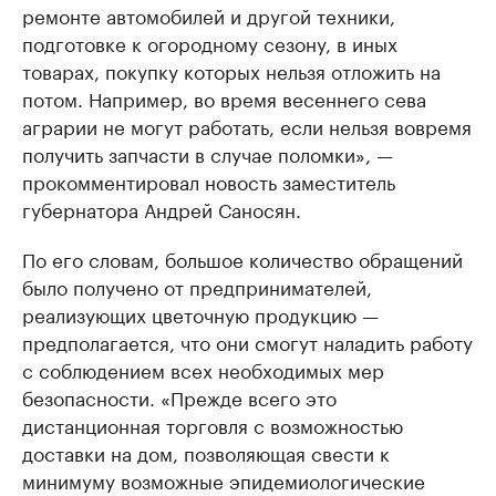
ремонте автомобилей и другой техники,
подготовке к огородному сезону, в иных
товарах, покупку которых нельзя отложить на
потом. Например, во время весеннего сева
аграрии не могут работать, если нельзя вовремя
получить запчасти в случае поломки», —
прокомментировал новость заместитель
губернатора Андрей Саносян.
По его словам, большое количество обращений
было получено от предпринимателей,
реализующих цветочную продукцию —
предполагается, что они смогут наладить работу
с соблюдением всех необходимых мер
безопасности. «Прежде всего это
дистанционная торговля с возможностью
доставки на дом, позволяющая свести к
минимуму возможные эпидемиологические