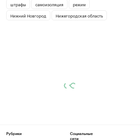
штрафы
самоизоляция
режим
Нижний Новгород
Нижегородская область
Рубрики
Социальные
сети