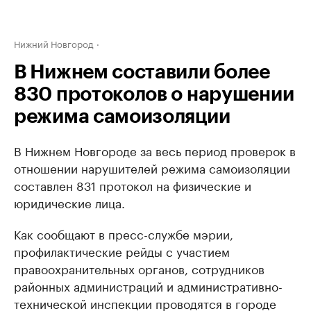
Нижний Новгород
В Нижнем составили более
830 протоколов о нарушении
режима самоизоляции
В Нижнем Новгороде за весь период проверок в
отношении нарушителей режима самоизоляции
составлен 831 протокол на физические и
юридические лица.
Как сообщают в пресс-службе мэрии,
профилактические рейды с участием
правоохранительных органов, сотрудников
районных администраций и административно-
технической инспекции проводятся в городе