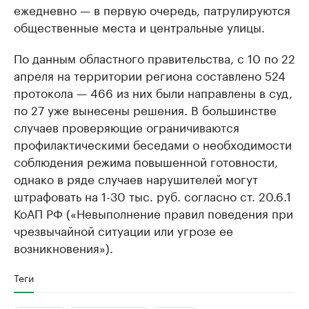
ежедневно — в первую очередь, патрулируются
общественные места и центральные улицы.
По данным областного правительства, с 10 по 22
апреля на территории региона составлено 524
протокола — 466 из них были направлены в суд,
по 27 уже вынесены решения. В большинстве
случаев проверяющие ограничиваются
профилактическими беседами о необходимости
соблюдения режима повышенной готовности,
однако в ряде случаев нарушителей могут
штрафовать на 1-30 тыс. руб. согласно ст. 20.6.1
КоАП РФ («Невыполнение правил поведения при
чрезвычайной ситуации или угрозе ее
возникновения»).
Теги