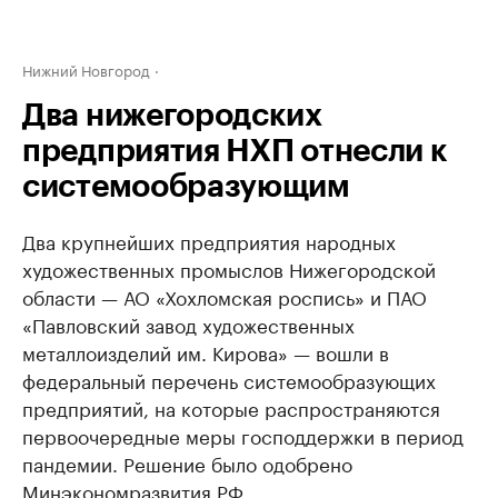
Нижний Новгород
Два нижегородских
предприятия НХП отнесли к
системообразующим
Два крупнейших предприятия народных
художественных промыслов Нижегородской
области — АО «Хохломская роспись» и ПАО
«Павловский завод художественных
металлоизделий им. Кирова» — вошли в
федеральный перечень системообразующих
предприятий, на которые распространяются
первоочередные меры господдержки в период
пандемии. Решение было одобрено
Минэкономразвития РФ.