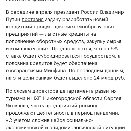
В середине апреля президент России Владимир
Путин
поставил
задачу разработать новый
кредитный продукт для системообразующих
предприятий — льготные кредиты на
пополнение оборотных средств, закупку сырья
и комплектующих. Предполагается, что на 6%
ставка будет субсидироваться государством, а
половина кредитов будет обеспечена
госгарантиями Минфина. По последним данным,
на эти цели банкам будет выделено 24 млрд руб.
По словам директора департамента развития
туризма и НХП Нижегородской области Сергея
Яковлева, часть предприятий региона
продолжают деятельность в период пандемии.
«С учетом сложившейся социально-
экономической и эпидемиологической ситуации