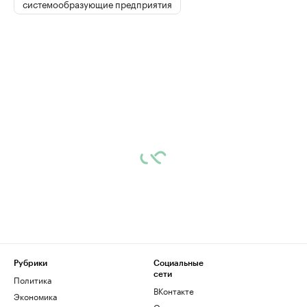
системообразующие предприятия
Рубрики
Социальные
сети
Политика
ВКонтакте
Экономика
Одноклассники