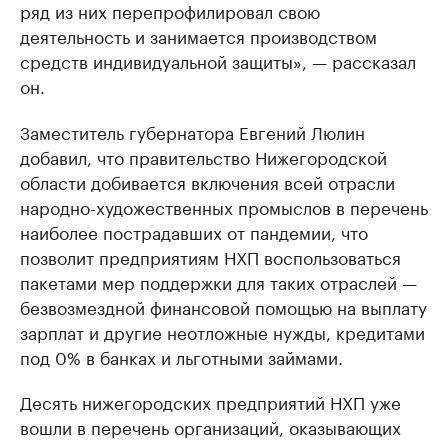
ряд из них перепрофилировал свою
деятельность и занимается производством
средств индивидуальной защиты», — рассказал
он.
Заместитель губернатора Евгений Люлин
добавил, что правительство Нижегородской
области добивается включения всей отрасли
народно-художественных промыслов в перечень
наиболее пострадавших от пандемии, что
позволит предприятиям НХП воспользоваться
пакетами мер поддержки для таких отраслей —
безвозмездной финансовой помощью на выплату
зарплат и другие неотложные нужды, кредитами
под 0% в банках и льготными займами.
Десять нижегородских предприятий НХП уже
вошли в перечень организаций, оказывающих