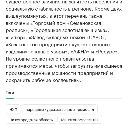
существенное влияние на занятость населения и
социальную стабильность в регионе. Кроме двух
вышеупомянутых, в этот перечень также
включены «Торговый дом «Семеновская
роспись», «Городецкая золотная вышивка»,
«Гипюр», «Завод складных ножей «САРО»,
«Казаковское предприятие художественных
изделий», «Тканые узоры», «АЖНА» и «Ресурс».
На уровне областного правительства
принимаются меры, чтобы загрузить имеющиеся
производственные мощности предприятий и
сохранить рабочие коллективы.
Теги
НХП
народные художественные промыслы
Нижегородская область
Минэкономразвития