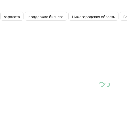
зарплата
поддержка бизнеса
Нижегородская область
Б