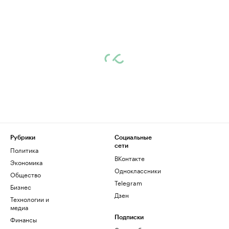
Рубрики
Социальные
сети
Политика
ВКонтакте
Экономика
Одноклассники
Общество
Telegram
Бизнес
Дзен
Технологии и
медиа
Финансы
Подписки