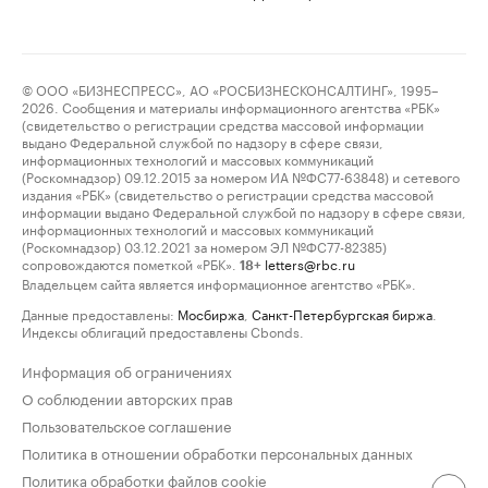
© ООО «БИЗНЕСПРЕСС», АО «РОСБИЗНЕСКОНСАЛТИНГ», 1995–
2026. Сообщения и материалы информационного агентства «РБК»
(свидетельство о регистрации средства массовой информации
выдано Федеральной службой по надзору в сфере связи,
информационных технологий и массовых коммуникаций
(Роскомнадзор) 09.12.2015 за номером ИА №ФС77-63848) и сетевого
издания «РБК» (свидетельство о регистрации средства массовой
информации выдано Федеральной службой по надзору в сфере связи,
информационных технологий и массовых коммуникаций
(Роскомнадзор) 03.12.2021 за номером ЭЛ №ФС77-82385)
сопровождаются пометкой «РБК».
letters@rbc.ru
18+
Владельцем сайта является информационное агентство «РБК».
Данные предоставлены:
Мосбиржа
,
Санкт-Петербургская биржа
.
Индексы облигаций предоставлены Cbonds.
Информация об ограничениях
О соблюдении авторских прав
Пользовательское соглашение
Политика в отношении обработки персональных данных
Политика обработки файлов cookie