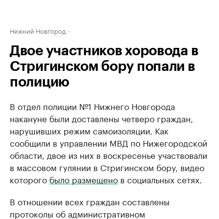
Нижний Новгород
Двое участников хоровода в
Стригинском бору попали в
полицию
В отдел полиции №1 Нижнего Новгорода
накануне были доставлены четверо граждан,
нарушивших режим самоизоляции. Как
сообщили в управлении МВД по Нижегородской
области, двое из них в воскресенье участвовали
в массовом гулянии в Стригинском бору, видео
которого
было размещено
в социальных сетях.
В отношении всех граждан составлены
протоколы об административном