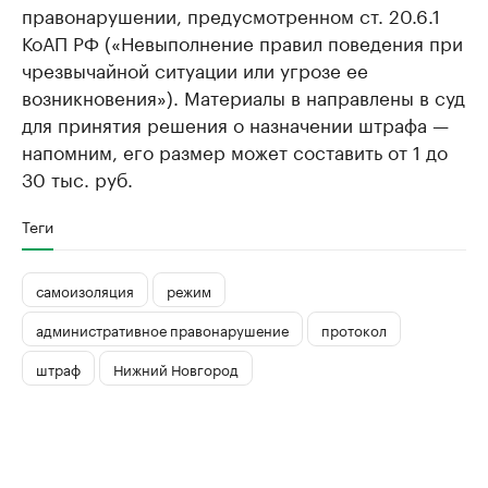
правонарушении, предусмотренном ст. 20.6.1
КоАП РФ («Невыполнение правил поведения при
чрезвычайной ситуации или угрозе ее
возникновения»). Материалы в направлены в суд
для принятия решения о назначении штрафа —
напомним, его размер может составить от 1 до
30 тыс. руб.
Теги
самоизоляция
режим
административное правонарушение
протокол
штраф
Нижний Новгород