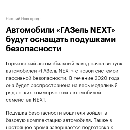
Нижний Новгород
Автомобили «ГАЗель NEXT»
будут оснащать подушками
безопасности
Горьковский автомобильный завод начал выпуск
автомобилей «ГАЗель NEXT» с новой системой
пассивной безопасности. В течение 2020 года
она будет распространена на весь модельный
ряд легких коммерческих автомобилей
семейства NEXT.
Подушка безопасности водителя войдет в
базовую комплектацию автомобиля. Также в
настоящее время завершается подготовка к