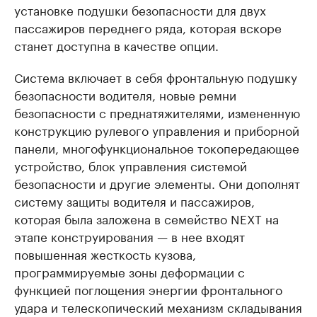
установке подушки безопасности для двух
пассажиров переднего ряда, которая вскоре
станет доступна в качестве опции.
Система включает в себя фронтальную подушку
безопасности водителя, новые ремни
безопасности с преднатяжителями, измененную
конструкцию рулевого управления и приборной
панели, многофункциональное токопередающее
устройство, блок управления системой
безопасности и другие элементы. Они дополнят
систему защиты водителя и пассажиров,
которая была заложена в семейство NEXT на
этапе конструирования — в нее входят
повышенная жесткость кузова,
программируемые зоны деформации с
функцией поглощения энергии фронтального
удара и телескопический механизм складывания