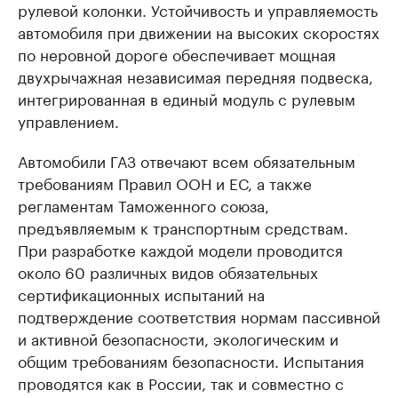
рулевой колонки. Устойчивость и управляемость
автомобиля при движении на высоких скоростях
по неровной дороге обеспечивает мощная
двухрычажная независимая передняя подвеска,
интегрированная в единый модуль с рулевым
управлением.
Автомобили ГАЗ отвечают всем обязательным
требованиям Правил ООН и ЕС, а также
регламентам Таможенного союза,
предъявляемым к транспортным средствам.
При разработке каждой модели проводится
около 60 различных видов обязательных
сертификационных испытаний на
подтверждение соответствия нормам пассивной
и активной безопасности, экологическим и
общим требованиям безопасности. Испытания
проводятся как в России, так и совместно с