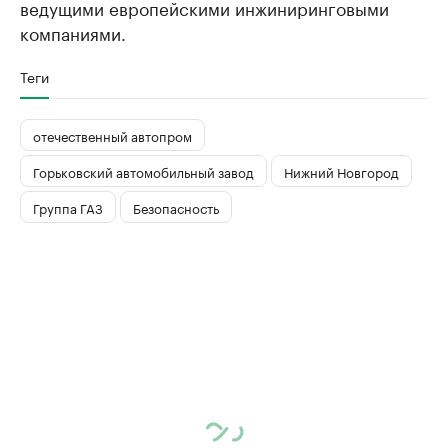
ведущими европейскими инжиниринговыми
компаниями.
Теги
отечественный автопром
Горьковский автомобильный завод
Нижний Новгород
Группа ГАЗ
Безопасность