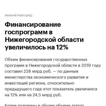
Нижний Новгород
Финансирование
госпрограмм в
Нижегородской области
увеличилось на 12%
Объем финансирования государственных
программ в Нижегородской области в 2019 году
составил 228 млрд руб. — по данным
министерства экономического развития и
инвестиций региона, относительно
предыдущего года этот показатель увеличился
на 12% или на 24,5 млрд руб.
Более половины в общем объеме затрат