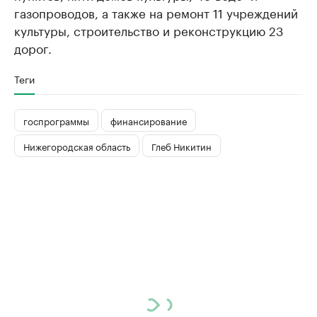
газопроводов, а также на ремонт 11 учреждений
культуры, строительство и реконструкцию 23
дорог.
Теги
госпрограммы
финансирование
Нижегородская область
Глеб Никитин