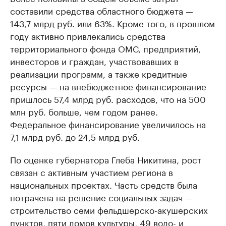
составили средства областного бюджета —
143,7 млрд руб. или 63%. Кроме того, в прошлом
году активно привлекались средства
территориального фонда ОМС, предприятий,
инвесторов и граждан, участвовавших в
реализации программ, а также кредитные
ресурсы — на внебюджетное финансирование
пришлось 57,4 млрд руб. расходов, что на 500
млн руб. больше, чем годом ранее.
Федеральное финансирование увеличилось на
7,1 млрд руб. до 24,5 млрд руб.
По оценке губернатора Глеба Никитина, рост
связан с активным участием региона в
национальных проектах. Часть средств была
потрачена на решение социальных задач —
строительство семи фельдшерско-акушерских
пунктов, пяти домов культуры, 49 водо- и